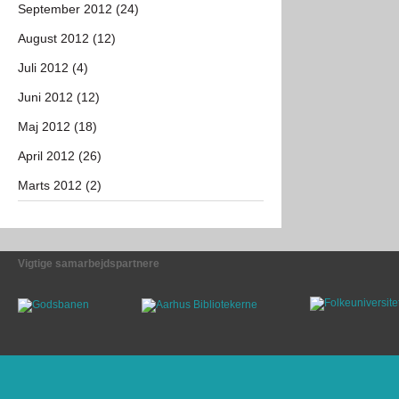
September 2012 (24)
August 2012 (12)
Juli 2012 (4)
Juni 2012 (12)
Maj 2012 (18)
April 2012 (26)
Marts 2012 (2)
Vigtige samarbejdspartnere