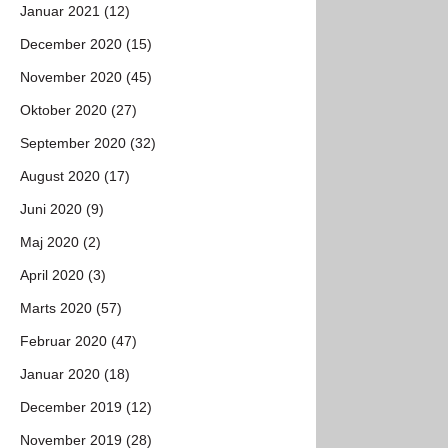
Januar 2021 (12)
December 2020 (15)
November 2020 (45)
Oktober 2020 (27)
September 2020 (32)
August 2020 (17)
Juni 2020 (9)
Maj 2020 (2)
April 2020 (3)
Marts 2020 (57)
Februar 2020 (47)
Januar 2020 (18)
December 2019 (12)
November 2019 (28)