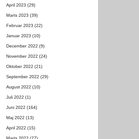
April 2023 (29)
Marts 2023 (39)
Februar 2023 (22)
Januar 2023 (10)
December 2022 (9)
November 2022 (24)
Oktober 2022 (21)
September 2022 (29)
August 2022 (10)
Juli 2022 (1)
Juni 2022 (164)
Maj 2022 (13)
April 2022 (15)
Marts 2022 (27)