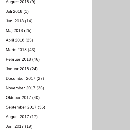
August 2018 (9)
Juli 2018 (1)
Juni 2018 (14)
Maj 2018 (25)
April 2018 (25)
Marts 2018 (43)
Februar 2018 (46)
Januar 2018 (24)
December 2017 (27)
November 2017 (36)
Oktober 2017 (40)
September 2017 (36)
August 2017 (17)
Juni 2017 (19)