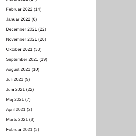
Februar 2022 (14)
Januar 2022 (8)
December 2021 (22)
November 2021 (28)
Oktober 2021 (33)
September 2021 (19)
August 2021 (10)
Juli 2021 (9)
Juni 2021 (22)
Maj 2021 (7)
April 2021 (2)
Marts 2021 (8)
Februar 2021 (3)