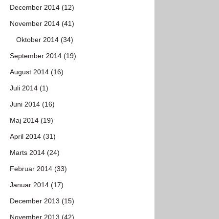
December 2014 (12)
November 2014 (41)
Oktober 2014 (34)
September 2014 (19)
August 2014 (16)
Juli 2014 (1)
Juni 2014 (16)
Maj 2014 (19)
April 2014 (31)
Marts 2014 (24)
Februar 2014 (33)
Januar 2014 (17)
December 2013 (15)
November 2013 (42)