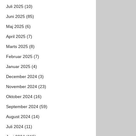
Juli 2025 (10)
Juni 2025 (85)
Maj 2025 (6)
April 2025 (7)
Marts 2025 (8)
Februar 2025 (7)
Januar 2025 (4)
December 2024 (3)
November 2024 (23)
Oktober 2024 (16)
September 2024 (59)
August 2024 (14)
Juli 2024 (11)