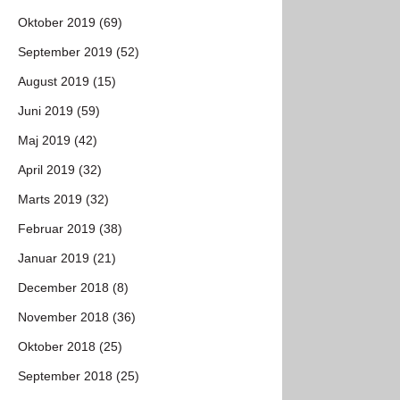
Oktober 2019 (69)
September 2019 (52)
August 2019 (15)
Juni 2019 (59)
Maj 2019 (42)
April 2019 (32)
Marts 2019 (32)
Februar 2019 (38)
Januar 2019 (21)
December 2018 (8)
November 2018 (36)
Oktober 2018 (25)
September 2018 (25)