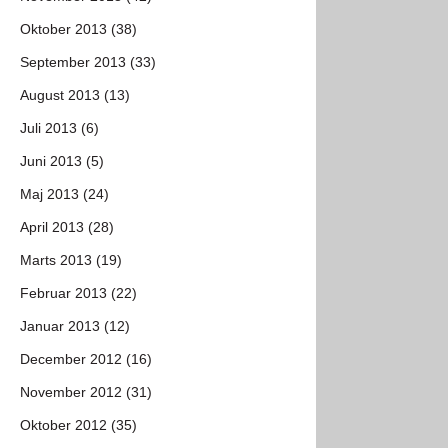
Oktober 2013 (38)
September 2013 (33)
August 2013 (13)
Juli 2013 (6)
Juni 2013 (5)
Maj 2013 (24)
April 2013 (28)
Marts 2013 (19)
Februar 2013 (22)
Januar 2013 (12)
December 2012 (16)
November 2012 (31)
Oktober 2012 (35)