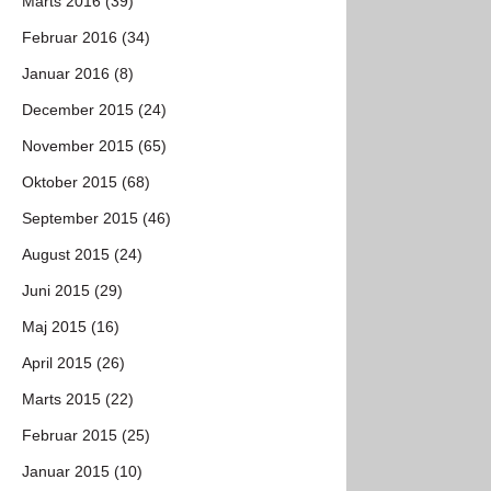
Marts 2016 (39)
Februar 2016 (34)
Januar 2016 (8)
December 2015 (24)
November 2015 (65)
Oktober 2015 (68)
September 2015 (46)
August 2015 (24)
Juni 2015 (29)
Maj 2015 (16)
April 2015 (26)
Marts 2015 (22)
Februar 2015 (25)
Januar 2015 (10)