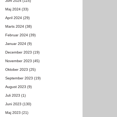
Juni 2024 (115)
Maj 2024 (33)
April 2024 (29)
Marts 2024 (38)
Februar 2024 (39)
Januar 2024 (9)
December 2023 (19)
November 2023 (45)
Oktober 2023 (25)
September 2023 (19)
August 2023 (9)
Juli 2023 (1)
Juni 2023 (130)
Maj 2023 (21)