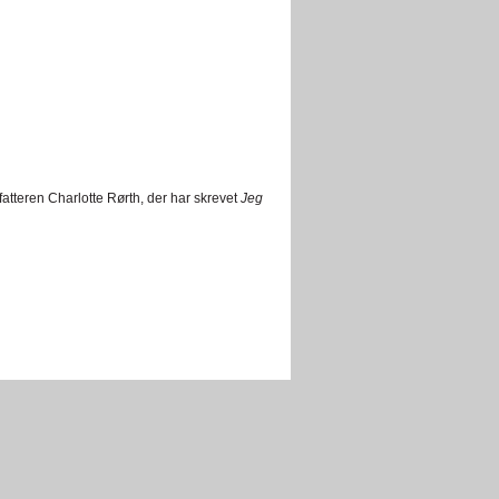
fatteren Charlotte Rørth, der har skrevet
Jeg