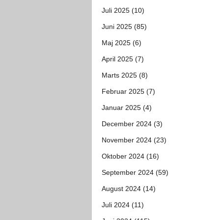
Juli 2025 (10)
Juni 2025 (85)
Maj 2025 (6)
April 2025 (7)
Marts 2025 (8)
Februar 2025 (7)
Januar 2025 (4)
December 2024 (3)
November 2024 (23)
Oktober 2024 (16)
September 2024 (59)
August 2024 (14)
Juli 2024 (11)