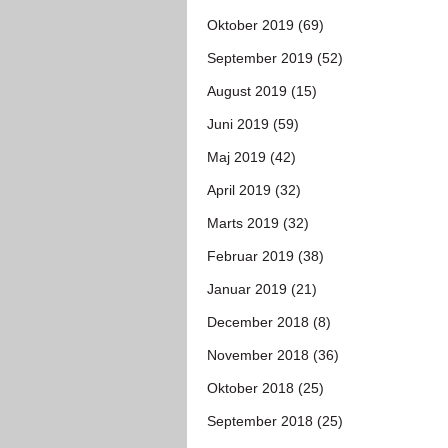
Oktober 2019 (69)
September 2019 (52)
August 2019 (15)
Juni 2019 (59)
Maj 2019 (42)
April 2019 (32)
Marts 2019 (32)
Februar 2019 (38)
Januar 2019 (21)
December 2018 (8)
November 2018 (36)
Oktober 2018 (25)
September 2018 (25)