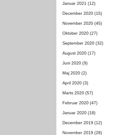
Januar 2021 (12)
December 2020 (15)
November 2020 (45)
Oktober 2020 (27)
September 2020 (32)
August 2020 (17)
Juni 2020 (9)
Maj 2020 (2)
April 2020 (3)
Marts 2020 (57)
Februar 2020 (47)
Januar 2020 (18)
December 2019 (12)
November 2019 (28)