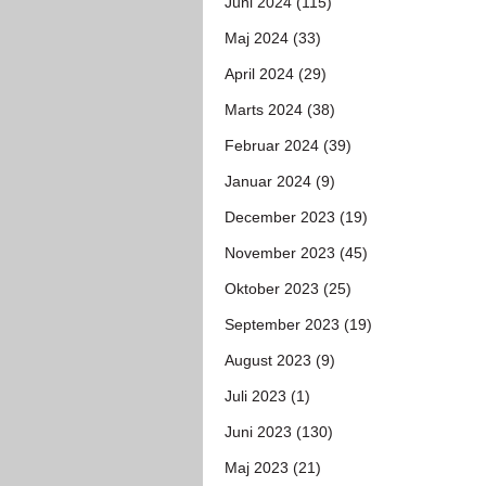
Juni 2024 (115)
Maj 2024 (33)
April 2024 (29)
Marts 2024 (38)
Februar 2024 (39)
Januar 2024 (9)
December 2023 (19)
November 2023 (45)
Oktober 2023 (25)
September 2023 (19)
August 2023 (9)
Juli 2023 (1)
Juni 2023 (130)
Maj 2023 (21)