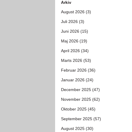
Arkiv
August 2026 (3)
Juli 2026 (3)
Juni 2026 (15)
Maj 2026 (19)
April 2026 (34)
Marts 2026 (53)
Februar 2026 (36)
Januar 2026 (24)
December 2025 (47)
November 2025 (62)
Oktober 2025 (45)
September 2025 (57)
August 2025 (30)