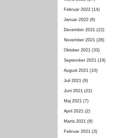
Februar 2022 (14)
Januar 2022 (8)
December 2021 (22)
November 2021 (28)
Oktober 2021 (33)
September 2021 (19)
August 2021 (10)
Juli 2021 (9)
Juni 2021 (22)
Maj 2021 (7)
April 2021 (2)
Marts 2021 (8)
Februar 2021 (3)