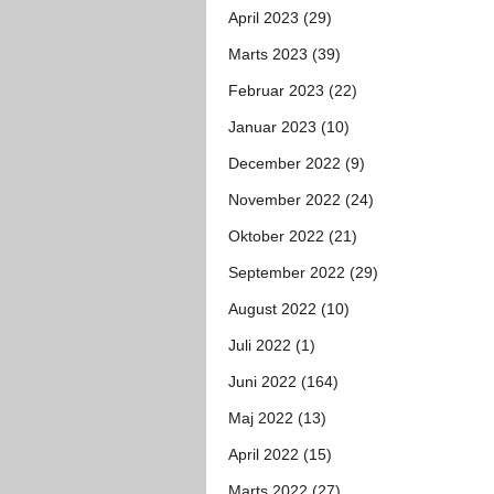
April 2023 (29)
Marts 2023 (39)
Februar 2023 (22)
Januar 2023 (10)
December 2022 (9)
November 2022 (24)
Oktober 2022 (21)
September 2022 (29)
August 2022 (10)
Juli 2022 (1)
Juni 2022 (164)
Maj 2022 (13)
April 2022 (15)
Marts 2022 (27)