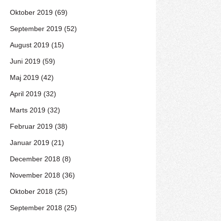
Oktober 2019 (69)
September 2019 (52)
August 2019 (15)
Juni 2019 (59)
Maj 2019 (42)
April 2019 (32)
Marts 2019 (32)
Februar 2019 (38)
Januar 2019 (21)
December 2018 (8)
November 2018 (36)
Oktober 2018 (25)
September 2018 (25)