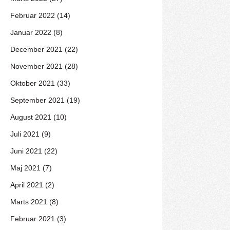
Februar 2022 (14)
Januar 2022 (8)
December 2021 (22)
November 2021 (28)
Oktober 2021 (33)
September 2021 (19)
August 2021 (10)
Juli 2021 (9)
Juni 2021 (22)
Maj 2021 (7)
April 2021 (2)
Marts 2021 (8)
Februar 2021 (3)