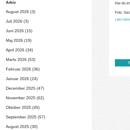
Arkiv
Har du en 
August 2026 (3)
Foto: Sara
Læs mere
Juli 2026 (3)
Juni 2026 (15)
Maj 2026 (19)
April 2026 (34)
Marts 2026 (53)
Februar 2026 (36)
Januar 2026 (24)
December 2025 (47)
November 2025 (62)
Oktober 2025 (45)
September 2025 (57)
August 2025 (30)