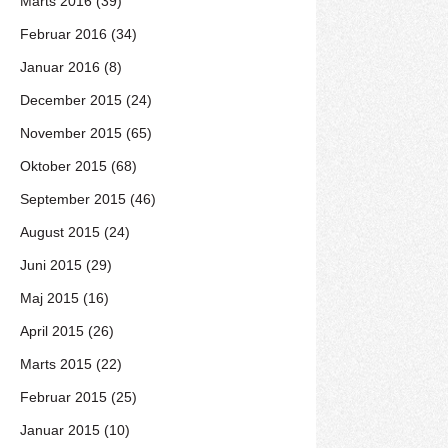
Marts 2016 (39)
Februar 2016 (34)
Januar 2016 (8)
December 2015 (24)
November 2015 (65)
Oktober 2015 (68)
September 2015 (46)
August 2015 (24)
Juni 2015 (29)
Maj 2015 (16)
April 2015 (26)
Marts 2015 (22)
Februar 2015 (25)
Januar 2015 (10)