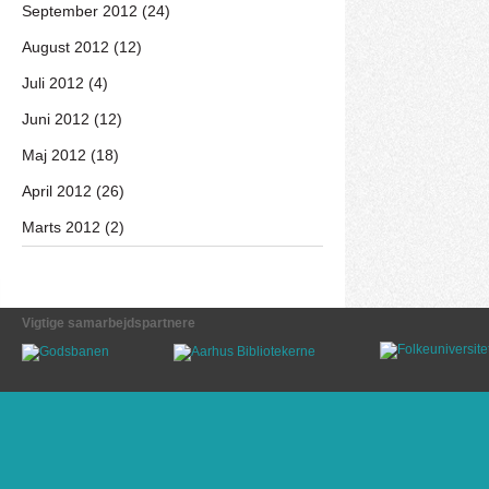
September 2012 (24)
August 2012 (12)
Juli 2012 (4)
Juni 2012 (12)
Maj 2012 (18)
April 2012 (26)
Marts 2012 (2)
Vigtige samarbejdspartnere