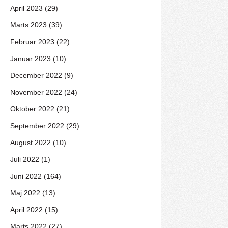
April 2023 (29)
Marts 2023 (39)
Februar 2023 (22)
Januar 2023 (10)
December 2022 (9)
November 2022 (24)
Oktober 2022 (21)
September 2022 (29)
August 2022 (10)
Juli 2022 (1)
Juni 2022 (164)
Maj 2022 (13)
April 2022 (15)
Marts 2022 (27)