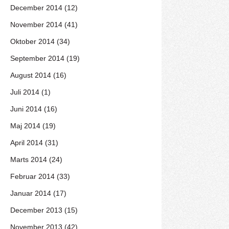
December 2014 (12)
November 2014 (41)
Oktober 2014 (34)
September 2014 (19)
August 2014 (16)
Juli 2014 (1)
Juni 2014 (16)
Maj 2014 (19)
April 2014 (31)
Marts 2014 (24)
Februar 2014 (33)
Januar 2014 (17)
December 2013 (15)
November 2013 (42)