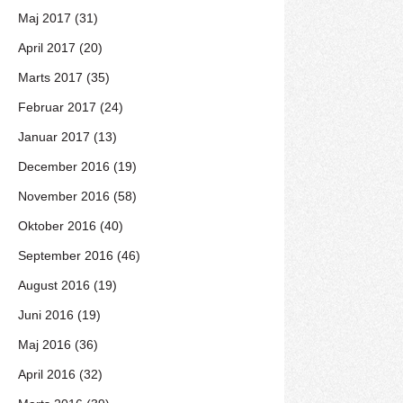
Maj 2017 (31)
April 2017 (20)
Marts 2017 (35)
Februar 2017 (24)
Januar 2017 (13)
December 2016 (19)
November 2016 (58)
Oktober 2016 (40)
September 2016 (46)
August 2016 (19)
Juni 2016 (19)
Maj 2016 (36)
April 2016 (32)