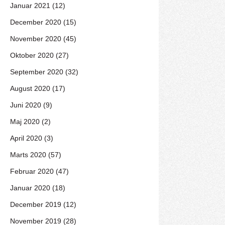
Januar 2021 (12)
December 2020 (15)
November 2020 (45)
Oktober 2020 (27)
September 2020 (32)
August 2020 (17)
Juni 2020 (9)
Maj 2020 (2)
April 2020 (3)
Marts 2020 (57)
Februar 2020 (47)
Januar 2020 (18)
December 2019 (12)
November 2019 (28)