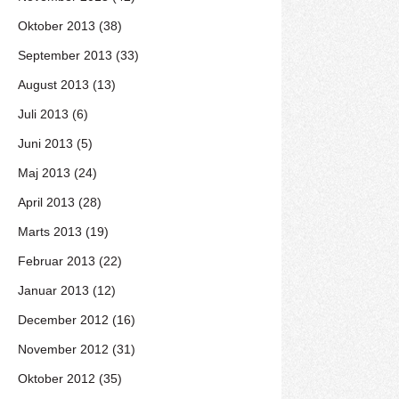
Oktober 2013 (38)
September 2013 (33)
August 2013 (13)
Juli 2013 (6)
Juni 2013 (5)
Maj 2013 (24)
April 2013 (28)
Marts 2013 (19)
Februar 2013 (22)
Januar 2013 (12)
December 2012 (16)
November 2012 (31)
Oktober 2012 (35)