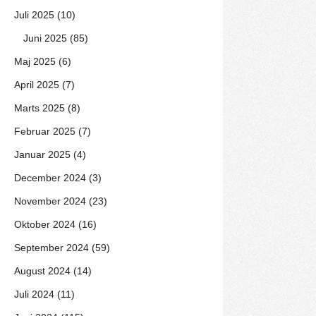
Juli 2025 (10)
Juni 2025 (85)
Maj 2025 (6)
April 2025 (7)
Marts 2025 (8)
Februar 2025 (7)
Januar 2025 (4)
December 2024 (3)
November 2024 (23)
Oktober 2024 (16)
September 2024 (59)
August 2024 (14)
Juli 2024 (11)