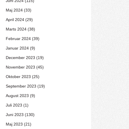
Juni 2024 (115)
Maj 2024 (33)
April 2024 (29)
Marts 2024 (38)
Februar 2024 (39)
Januar 2024 (9)
December 2023 (19)
November 2023 (45)
Oktober 2023 (25)
September 2023 (19)
August 2023 (9)
Juli 2023 (1)
Juni 2023 (130)
Maj 2023 (21)