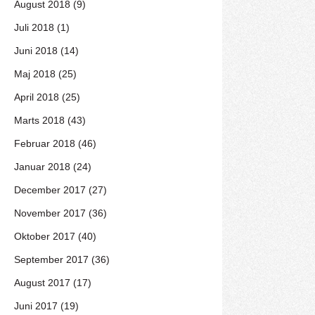
August 2018 (9)
Juli 2018 (1)
Juni 2018 (14)
Maj 2018 (25)
April 2018 (25)
Marts 2018 (43)
Februar 2018 (46)
Januar 2018 (24)
December 2017 (27)
November 2017 (36)
Oktober 2017 (40)
September 2017 (36)
August 2017 (17)
Juni 2017 (19)