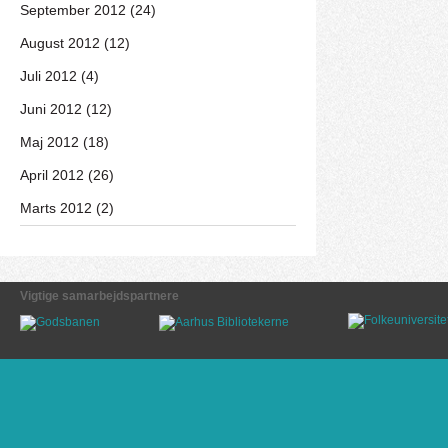
September 2012 (24)
August 2012 (12)
Juli 2012 (4)
Juni 2012 (12)
Maj 2012 (18)
April 2012 (26)
Marts 2012 (2)
Vigtige samarbejdspartnere