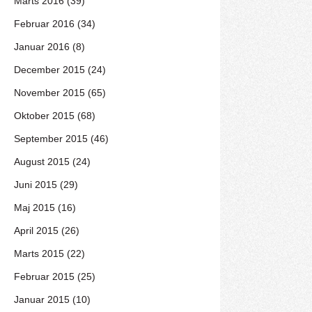
Marts 2016 (39)
Februar 2016 (34)
Januar 2016 (8)
December 2015 (24)
November 2015 (65)
Oktober 2015 (68)
September 2015 (46)
August 2015 (24)
Juni 2015 (29)
Maj 2015 (16)
April 2015 (26)
Marts 2015 (22)
Februar 2015 (25)
Januar 2015 (10)