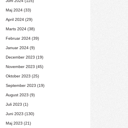
Juni 2024 (115)
Maj 2024 (33)
April 2024 (29)
Marts 2024 (38)
Februar 2024 (39)
Januar 2024 (9)
December 2023 (19)
November 2023 (45)
Oktober 2023 (25)
September 2023 (19)
August 2023 (9)
Juli 2023 (1)
Juni 2023 (130)
Maj 2023 (21)