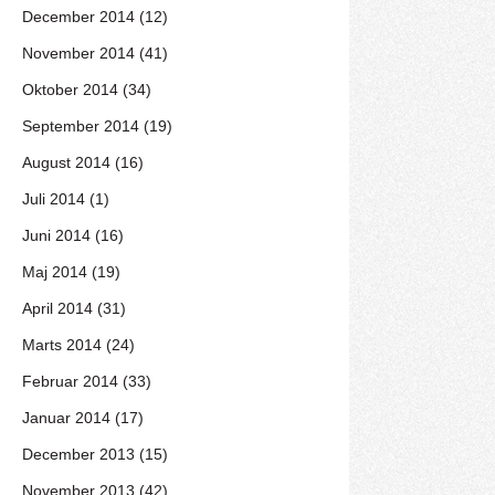
December 2014 (12)
November 2014 (41)
Oktober 2014 (34)
September 2014 (19)
August 2014 (16)
Juli 2014 (1)
Juni 2014 (16)
Maj 2014 (19)
April 2014 (31)
Marts 2014 (24)
Februar 2014 (33)
Januar 2014 (17)
December 2013 (15)
November 2013 (42)