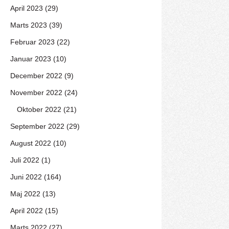
April 2023 (29)
Marts 2023 (39)
Februar 2023 (22)
Januar 2023 (10)
December 2022 (9)
November 2022 (24)
Oktober 2022 (21)
September 2022 (29)
August 2022 (10)
Juli 2022 (1)
Juni 2022 (164)
Maj 2022 (13)
April 2022 (15)
Marts 2022 (27)