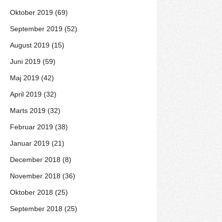
Oktober 2019 (69)
September 2019 (52)
August 2019 (15)
Juni 2019 (59)
Maj 2019 (42)
April 2019 (32)
Marts 2019 (32)
Februar 2019 (38)
Januar 2019 (21)
December 2018 (8)
November 2018 (36)
Oktober 2018 (25)
September 2018 (25)