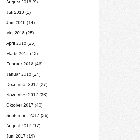
August 2018 (9)
Juli 2018 (1)
Juni 2018 (14)
Maj 2018 (25)
April 2018 (25)
Marts 2018 (43)
Februar 2018 (46)
Januar 2018 (24)
December 2017 (27)
November 2017 (36)
Oktober 2017 (40)
September 2017 (36)
August 2017 (17)
Juni 2017 (19)