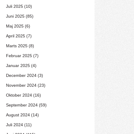
Juli 2025 (10)
Juni 2025 (85)
Maj 2025 (6)
April 2025 (7)
Marts 2025 (8)
Februar 2025 (7)
Januar 2025 (4)
December 2024 (3)
November 2024 (23)
Oktober 2024 (16)
September 2024 (59)
August 2024 (14)
Juli 2024 (11)