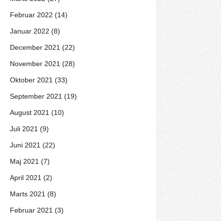
Februar 2022 (14)
Januar 2022 (8)
December 2021 (22)
November 2021 (28)
Oktober 2021 (33)
September 2021 (19)
August 2021 (10)
Juli 2021 (9)
Juni 2021 (22)
Maj 2021 (7)
April 2021 (2)
Marts 2021 (8)
Februar 2021 (3)