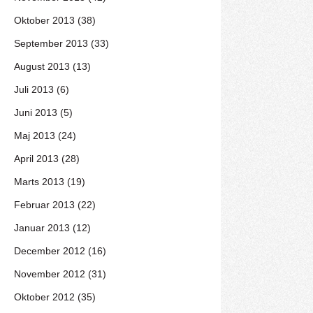
Oktober 2013 (38)
September 2013 (33)
August 2013 (13)
Juli 2013 (6)
Juni 2013 (5)
Maj 2013 (24)
April 2013 (28)
Marts 2013 (19)
Februar 2013 (22)
Januar 2013 (12)
December 2012 (16)
November 2012 (31)
Oktober 2012 (35)