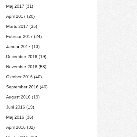
Maj 2017 (31)
April 2017 (20)
Marts 2017 (35)
Februar 2017 (24)
Januar 2017 (13)
December 2016 (19)
November 2016 (58)
Oktober 2016 (40)
September 2016 (46)
August 2016 (19)
Juni 2016 (19)
Maj 2016 (36)
April 2016 (32)