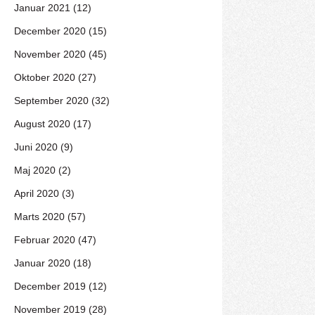
Januar 2021 (12)
December 2020 (15)
November 2020 (45)
Oktober 2020 (27)
September 2020 (32)
August 2020 (17)
Juni 2020 (9)
Maj 2020 (2)
April 2020 (3)
Marts 2020 (57)
Februar 2020 (47)
Januar 2020 (18)
December 2019 (12)
November 2019 (28)