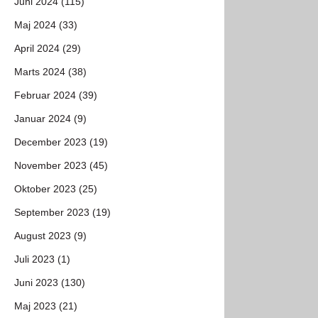
Juni 2024 (115)
Maj 2024 (33)
April 2024 (29)
Marts 2024 (38)
Februar 2024 (39)
Januar 2024 (9)
December 2023 (19)
November 2023 (45)
Oktober 2023 (25)
September 2023 (19)
August 2023 (9)
Juli 2023 (1)
Juni 2023 (130)
Maj 2023 (21)