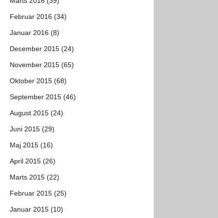
Marts 2016 (39)
Februar 2016 (34)
Januar 2016 (8)
December 2015 (24)
November 2015 (65)
Oktober 2015 (68)
September 2015 (46)
August 2015 (24)
Juni 2015 (29)
Maj 2015 (16)
April 2015 (26)
Marts 2015 (22)
Februar 2015 (25)
Januar 2015 (10)