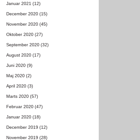
Januar 2021 (12)
December 2020 (15)
November 2020 (45)
Oktober 2020 (27)
September 2020 (32)
August 2020 (17)
Juni 2020 (9)
Maj 2020 (2)
April 2020 (3)
Marts 2020 (57)
Februar 2020 (47)
Januar 2020 (18)
December 2019 (12)
November 2019 (28)