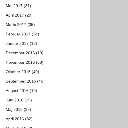
Maj 2017 (31)
April 2017 (20)
Marts 2017 (35)
Februar 2017 (24)
Januar 2017 (13)
December 2016 (19)
November 2016 (58)
Oktober 2016 (40)
September 2016 (46)
August 2016 (19)
Juni 2016 (19)
Maj 2016 (36)
April 2016 (32)