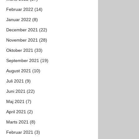
Februar 2022 (14)
Januar 2022 (8)
December 2021 (22)
November 2021 (28)
Oktober 2021 (33)
September 2021 (19)
August 2021 (10)
Juli 2021 (9)
Juni 2021 (22)
Maj 2021 (7)
April 2021 (2)
Marts 2021 (8)
Februar 2021 (3)