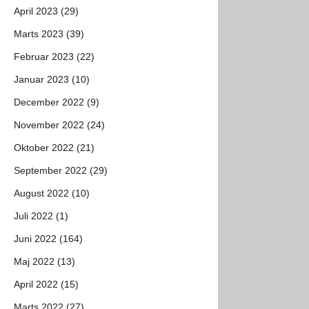
April 2023 (29)
Marts 2023 (39)
Februar 2023 (22)
Januar 2023 (10)
December 2022 (9)
November 2022 (24)
Oktober 2022 (21)
September 2022 (29)
August 2022 (10)
Juli 2022 (1)
Juni 2022 (164)
Maj 2022 (13)
April 2022 (15)
Marts 2022 (27)