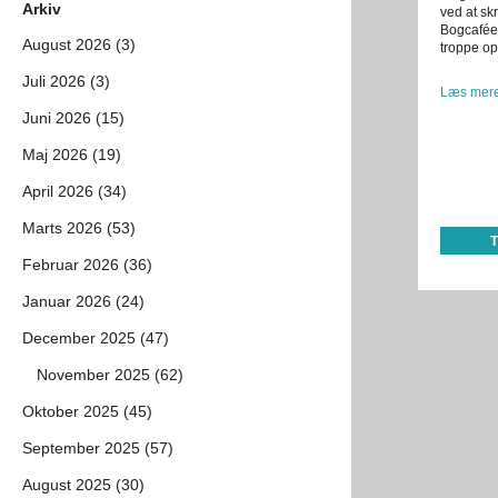
Arkiv
ved at skr
Bogcaféen
August 2026 (3)
troppe op
Juli 2026 (3)
Læs mere
Juni 2026 (15)
Maj 2026 (19)
April 2026 (34)
Marts 2026 (53)
Februar 2026 (36)
Januar 2026 (24)
December 2025 (47)
November 2025 (62)
Oktober 2025 (45)
September 2025 (57)
August 2025 (30)