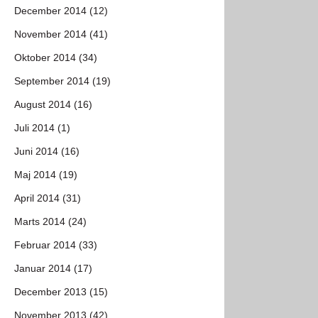
December 2014 (12)
November 2014 (41)
Oktober 2014 (34)
September 2014 (19)
August 2014 (16)
Juli 2014 (1)
Juni 2014 (16)
Maj 2014 (19)
April 2014 (31)
Marts 2014 (24)
Februar 2014 (33)
Januar 2014 (17)
December 2013 (15)
November 2013 (42)