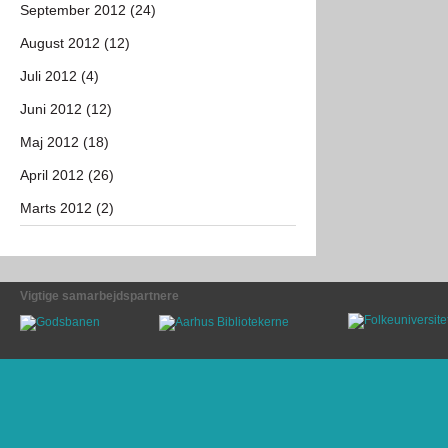
September 2012 (24)
August 2012 (12)
Juli 2012 (4)
Juni 2012 (12)
Maj 2012 (18)
April 2012 (26)
Marts 2012 (2)
Vigtige samarbejdspartnere