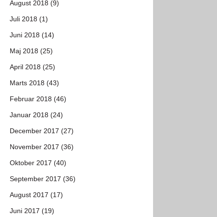
August 2018 (9)
Juli 2018 (1)
Juni 2018 (14)
Maj 2018 (25)
April 2018 (25)
Marts 2018 (43)
Februar 2018 (46)
Januar 2018 (24)
December 2017 (27)
November 2017 (36)
Oktober 2017 (40)
September 2017 (36)
August 2017 (17)
Juni 2017 (19)