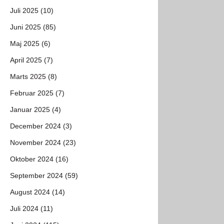
Juli 2025 (10)
Juni 2025 (85)
Maj 2025 (6)
April 2025 (7)
Marts 2025 (8)
Februar 2025 (7)
Januar 2025 (4)
December 2024 (3)
November 2024 (23)
Oktober 2024 (16)
September 2024 (59)
August 2024 (14)
Juli 2024 (11)