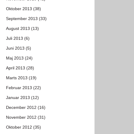
Oktober 2013 (38)
September 2013 (33)
August 2013 (13)
Juli 2013 (6)
Juni 2013 (5)
Maj 2013 (24)
April 2013 (28)
Marts 2013 (19)
Februar 2013 (22)
Januar 2013 (12)
December 2012 (16)
November 2012 (31)
Oktober 2012 (35)