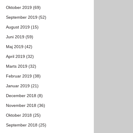
Oktober 2019 (69)
September 2019 (52)
August 2019 (15)
Juni 2019 (59)
Maj 2019 (42)
April 2019 (32)
Marts 2019 (32)
Februar 2019 (38)
Januar 2019 (21)
December 2018 (8)
November 2018 (36)
Oktober 2018 (25)
September 2018 (25)