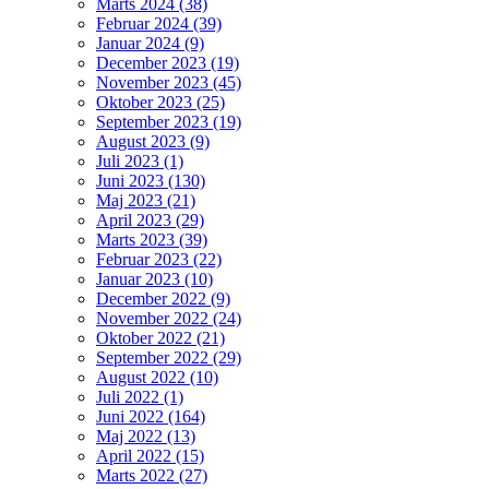
Marts 2024 (38)
Februar 2024 (39)
Januar 2024 (9)
December 2023 (19)
November 2023 (45)
Oktober 2023 (25)
September 2023 (19)
August 2023 (9)
Juli 2023 (1)
Juni 2023 (130)
Maj 2023 (21)
April 2023 (29)
Marts 2023 (39)
Februar 2023 (22)
Januar 2023 (10)
December 2022 (9)
November 2022 (24)
Oktober 2022 (21)
September 2022 (29)
August 2022 (10)
Juli 2022 (1)
Juni 2022 (164)
Maj 2022 (13)
April 2022 (15)
Marts 2022 (27)