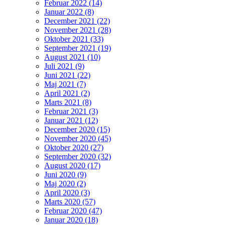
Februar 2022 (14)
Januar 2022 (8)
December 2021 (22)
November 2021 (28)
Oktober 2021 (33)
September 2021 (19)
August 2021 (10)
Juli 2021 (9)
Juni 2021 (22)
Maj 2021 (7)
April 2021 (2)
Marts 2021 (8)
Februar 2021 (3)
Januar 2021 (12)
December 2020 (15)
November 2020 (45)
Oktober 2020 (27)
September 2020 (32)
August 2020 (17)
Juni 2020 (9)
Maj 2020 (2)
April 2020 (3)
Marts 2020 (57)
Februar 2020 (47)
Januar 2020 (18)