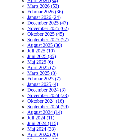
April 2026 (34)
Marts 2026 (53)
Februar 2026 (36)
Januar 2026 (24)
December 2025 (47)
November 2025 (62)
Oktober 2025 (45)
September 2025 (57)
August 2025 (30)
Juli 2025 (10)
Juni 2025 (85)
Maj 2025 (6)
April 2025 (7)
Marts 2025 (8)
Februar 2025 (7)
Januar 2025 (4)
December 2024 (3)
November 2024 (23)
Oktober 2024 (16)
September 2024 (59)
August 2024 (14)
Juli 2024 (11)
Juni 2024 (115)
Maj 2024 (33)
April 2024 (29)