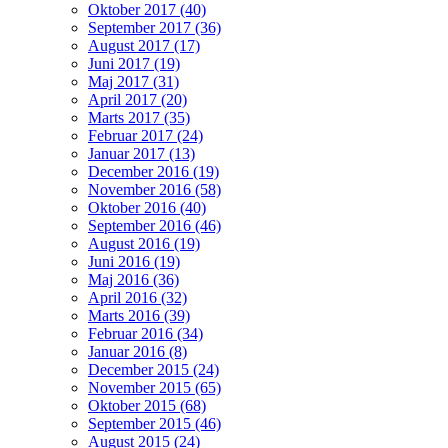
Oktober 2017 (40)
September 2017 (36)
August 2017 (17)
Juni 2017 (19)
Maj 2017 (31)
April 2017 (20)
Marts 2017 (35)
Februar 2017 (24)
Januar 2017 (13)
December 2016 (19)
November 2016 (58)
Oktober 2016 (40)
September 2016 (46)
August 2016 (19)
Juni 2016 (19)
Maj 2016 (36)
April 2016 (32)
Marts 2016 (39)
Februar 2016 (34)
Januar 2016 (8)
December 2015 (24)
November 2015 (65)
Oktober 2015 (68)
September 2015 (46)
August 2015 (24)