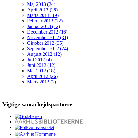
Maj 2013 (24)
April 2013 (28)
Marts 2013 (19)
Februar 2013 (22)
Januar 2013 (12)
December 2012 (16)
November 2012 (31)
Oktober 2012 (35)
September 2012 (24)
August 2012 (12)
Juli 2012 (4)
Juni 2012 (12)
Maj 2012 (18)
April 2012 (26)
Marts 2012 (2)
Vigtige samarbejdspartnere