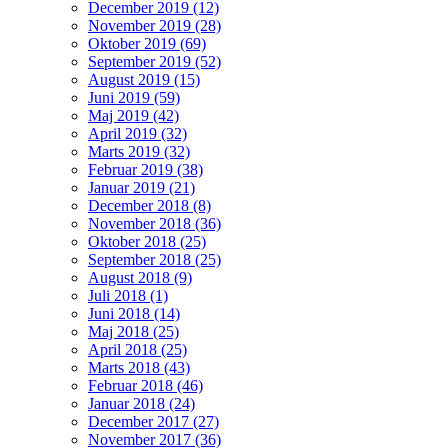
December 2019 (12)
November 2019 (28)
Oktober 2019 (69)
September 2019 (52)
August 2019 (15)
Juni 2019 (59)
Maj 2019 (42)
April 2019 (32)
Marts 2019 (32)
Februar 2019 (38)
Januar 2019 (21)
December 2018 (8)
November 2018 (36)
Oktober 2018 (25)
September 2018 (25)
August 2018 (9)
Juli 2018 (1)
Juni 2018 (14)
Maj 2018 (25)
April 2018 (25)
Marts 2018 (43)
Februar 2018 (46)
Januar 2018 (24)
December 2017 (27)
November 2017 (36)