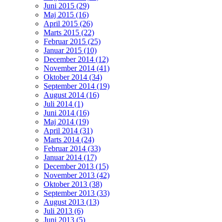
Juni 2015 (29)
Maj 2015 (16)
April 2015 (26)
Marts 2015 (22)
Februar 2015 (25)
Januar 2015 (10)
December 2014 (12)
November 2014 (41)
Oktober 2014 (34)
September 2014 (19)
August 2014 (16)
Juli 2014 (1)
Juni 2014 (16)
Maj 2014 (19)
April 2014 (31)
Marts 2014 (24)
Februar 2014 (33)
Januar 2014 (17)
December 2013 (15)
November 2013 (42)
Oktober 2013 (38)
September 2013 (33)
August 2013 (13)
Juli 2013 (6)
Juni 2013 (5)