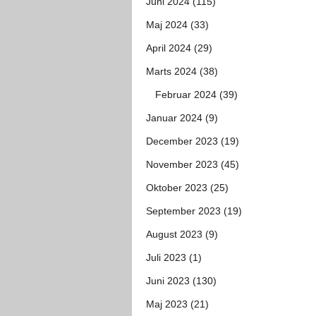
Juni 2024 (115)
Maj 2024 (33)
April 2024 (29)
Marts 2024 (38)
Februar 2024 (39)
Januar 2024 (9)
December 2023 (19)
November 2023 (45)
Oktober 2023 (25)
September 2023 (19)
August 2023 (9)
Juli 2023 (1)
Juni 2023 (130)
Maj 2023 (21)