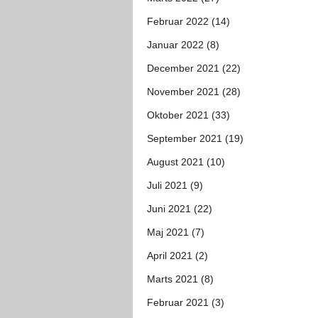
Februar 2022 (14)
Januar 2022 (8)
December 2021 (22)
November 2021 (28)
Oktober 2021 (33)
September 2021 (19)
August 2021 (10)
Juli 2021 (9)
Juni 2021 (22)
Maj 2021 (7)
April 2021 (2)
Marts 2021 (8)
Februar 2021 (3)