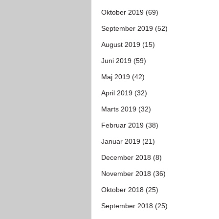
Oktober 2019 (69)
September 2019 (52)
August 2019 (15)
Juni 2019 (59)
Maj 2019 (42)
April 2019 (32)
Marts 2019 (32)
Februar 2019 (38)
Januar 2019 (21)
December 2018 (8)
November 2018 (36)
Oktober 2018 (25)
September 2018 (25)