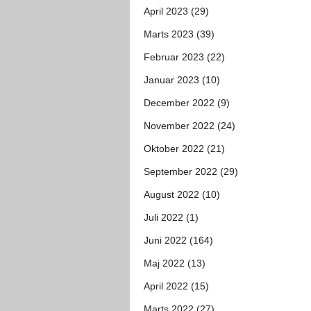
April 2023 (29)
Marts 2023 (39)
Februar 2023 (22)
Januar 2023 (10)
December 2022 (9)
November 2022 (24)
Oktober 2022 (21)
September 2022 (29)
August 2022 (10)
Juli 2022 (1)
Juni 2022 (164)
Maj 2022 (13)
April 2022 (15)
Marts 2022 (27)