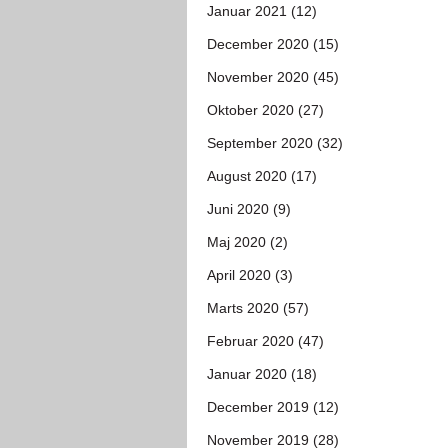
Januar 2021 (12)
December 2020 (15)
November 2020 (45)
Oktober 2020 (27)
September 2020 (32)
August 2020 (17)
Juni 2020 (9)
Maj 2020 (2)
April 2020 (3)
Marts 2020 (57)
Februar 2020 (47)
Januar 2020 (18)
December 2019 (12)
November 2019 (28)