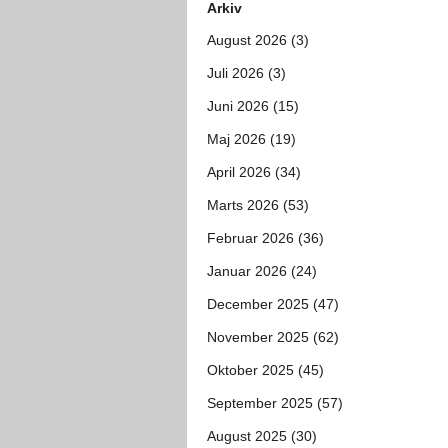
Arkiv
August 2026 (3)
Juli 2026 (3)
Juni 2026 (15)
Maj 2026 (19)
April 2026 (34)
Marts 2026 (53)
Februar 2026 (36)
Januar 2026 (24)
December 2025 (47)
November 2025 (62)
Oktober 2025 (45)
September 2025 (57)
August 2025 (30)