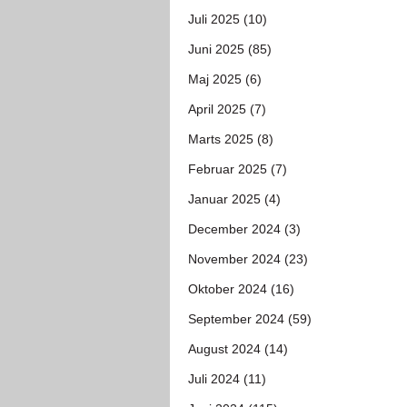
Juli 2025 (10)
Juni 2025 (85)
Maj 2025 (6)
April 2025 (7)
Marts 2025 (8)
Februar 2025 (7)
Januar 2025 (4)
December 2024 (3)
November 2024 (23)
Oktober 2024 (16)
September 2024 (59)
August 2024 (14)
Juli 2024 (11)