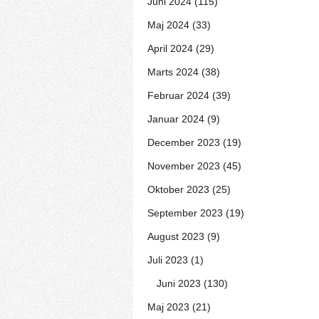
Juni 2024 (115)
Maj 2024 (33)
April 2024 (29)
Marts 2024 (38)
Februar 2024 (39)
Januar 2024 (9)
December 2023 (19)
November 2023 (45)
Oktober 2023 (25)
September 2023 (19)
August 2023 (9)
Juli 2023 (1)
Juni 2023 (130)
Maj 2023 (21)