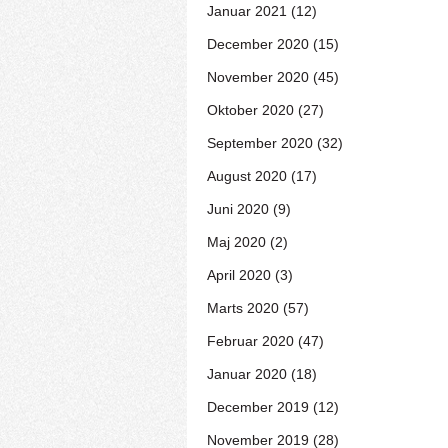
Januar 2021 (12)
December 2020 (15)
November 2020 (45)
Oktober 2020 (27)
September 2020 (32)
August 2020 (17)
Juni 2020 (9)
Maj 2020 (2)
April 2020 (3)
Marts 2020 (57)
Februar 2020 (47)
Januar 2020 (18)
December 2019 (12)
November 2019 (28)