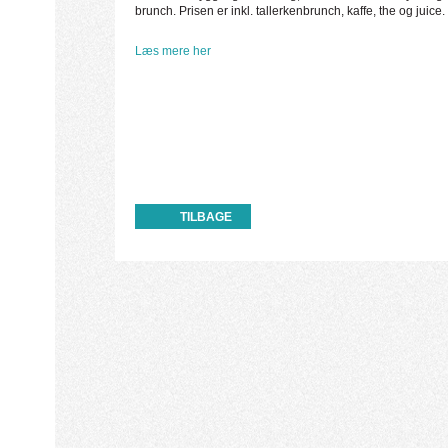
brunch. Prisen er inkl. tallerkenbrunch, kaffe, the og juice.
Læs mere her
TILBAGE