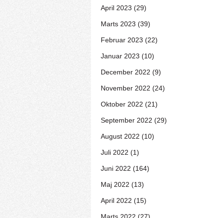
April 2023 (29)
Marts 2023 (39)
Februar 2023 (22)
Januar 2023 (10)
December 2022 (9)
November 2022 (24)
Oktober 2022 (21)
September 2022 (29)
August 2022 (10)
Juli 2022 (1)
Juni 2022 (164)
Maj 2022 (13)
April 2022 (15)
Marts 2022 (27)