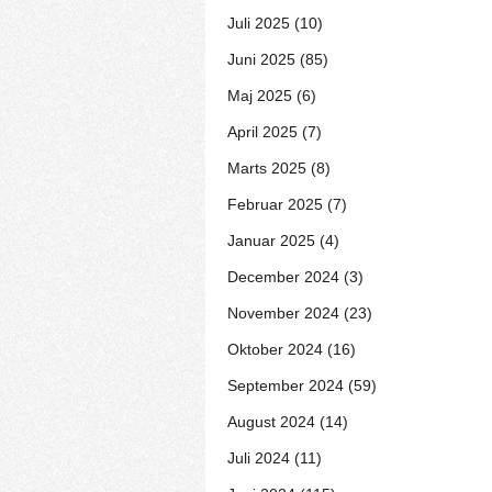
Juli 2025 (10)
Juni 2025 (85)
Maj 2025 (6)
April 2025 (7)
Marts 2025 (8)
Februar 2025 (7)
Januar 2025 (4)
December 2024 (3)
November 2024 (23)
Oktober 2024 (16)
September 2024 (59)
August 2024 (14)
Juli 2024 (11)