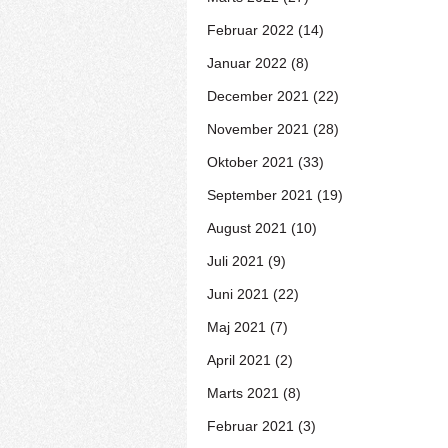
Februar 2022 (14)
Januar 2022 (8)
December 2021 (22)
November 2021 (28)
Oktober 2021 (33)
September 2021 (19)
August 2021 (10)
Juli 2021 (9)
Juni 2021 (22)
Maj 2021 (7)
April 2021 (2)
Marts 2021 (8)
Februar 2021 (3)