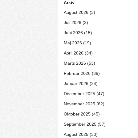
Arkiv
August 2026 (3)
Juli 2026 (3)
Juni 2026 (15)
Maj 2026 (19)
April 2026 (34)
Marts 2026 (53)
Februar 2026 (36)
Januar 2026 (24)
December 2025 (47)
November 2025 (62)
Oktober 2025 (45)
September 2025 (57)
August 2025 (30)