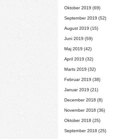
Oktober 2019 (69)
September 2019 (52)
August 2019 (15)
Juni 2019 (59)
Maj 2019 (42)
April 2019 (32)
Marts 2019 (32)
Februar 2019 (38)
Januar 2019 (21)
December 2018 (8)
November 2018 (36)
Oktober 2018 (25)
September 2018 (25)