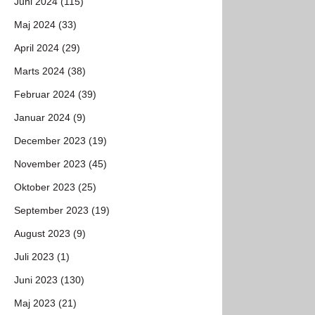
Juni 2024 (115)
Maj 2024 (33)
April 2024 (29)
Marts 2024 (38)
Februar 2024 (39)
Januar 2024 (9)
December 2023 (19)
November 2023 (45)
Oktober 2023 (25)
September 2023 (19)
August 2023 (9)
Juli 2023 (1)
Juni 2023 (130)
Maj 2023 (21)