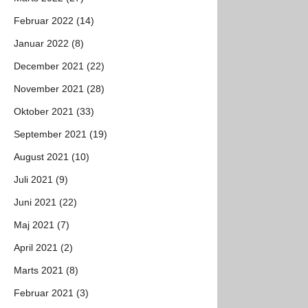
Februar 2022 (14)
Januar 2022 (8)
December 2021 (22)
November 2021 (28)
Oktober 2021 (33)
September 2021 (19)
August 2021 (10)
Juli 2021 (9)
Juni 2021 (22)
Maj 2021 (7)
April 2021 (2)
Marts 2021 (8)
Februar 2021 (3)