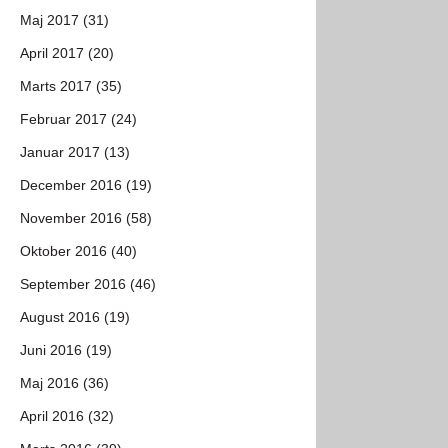
Maj 2017 (31)
April 2017 (20)
Marts 2017 (35)
Februar 2017 (24)
Januar 2017 (13)
December 2016 (19)
November 2016 (58)
Oktober 2016 (40)
September 2016 (46)
August 2016 (19)
Juni 2016 (19)
Maj 2016 (36)
April 2016 (32)