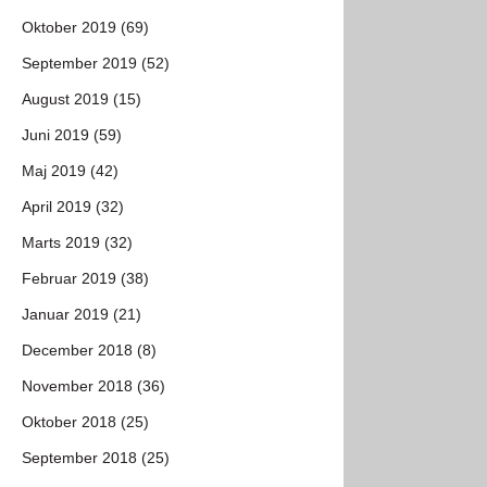
Oktober 2019 (69)
September 2019 (52)
August 2019 (15)
Juni 2019 (59)
Maj 2019 (42)
April 2019 (32)
Marts 2019 (32)
Februar 2019 (38)
Januar 2019 (21)
December 2018 (8)
November 2018 (36)
Oktober 2018 (25)
September 2018 (25)