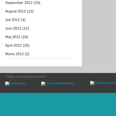
September 2012 (24)
August 2012 (12)
Juli 2012 (4)
Juni 2012 (12)
Maj 2012 (18)
April 2012 (26)
Marts 2012 (2)
Vigtige samarbejdspartnere