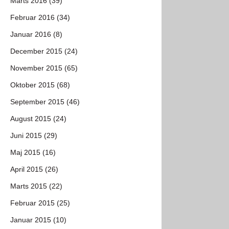
Marts 2016 (39)
Februar 2016 (34)
Januar 2016 (8)
December 2015 (24)
November 2015 (65)
Oktober 2015 (68)
September 2015 (46)
August 2015 (24)
Juni 2015 (29)
Maj 2015 (16)
April 2015 (26)
Marts 2015 (22)
Februar 2015 (25)
Januar 2015 (10)