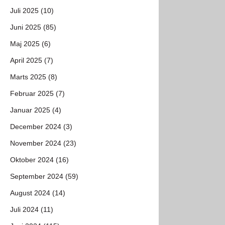
Juli 2025 (10)
Juni 2025 (85)
Maj 2025 (6)
April 2025 (7)
Marts 2025 (8)
Februar 2025 (7)
Januar 2025 (4)
December 2024 (3)
November 2024 (23)
Oktober 2024 (16)
September 2024 (59)
August 2024 (14)
Juli 2024 (11)