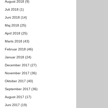
August 2018 (9)
Juli 2018 (1)
Juni 2018 (14)
Maj 2018 (25)
April 2018 (25)
Marts 2018 (43)
Februar 2018 (46)
Januar 2018 (24)
December 2017 (27)
November 2017 (36)
Oktober 2017 (40)
September 2017 (36)
August 2017 (17)
Juni 2017 (19)