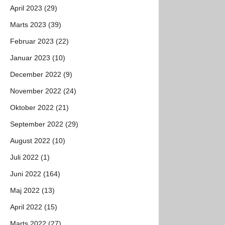
April 2023 (29)
Marts 2023 (39)
Februar 2023 (22)
Januar 2023 (10)
December 2022 (9)
November 2022 (24)
Oktober 2022 (21)
September 2022 (29)
August 2022 (10)
Juli 2022 (1)
Juni 2022 (164)
Maj 2022 (13)
April 2022 (15)
Marts 2022 (27)