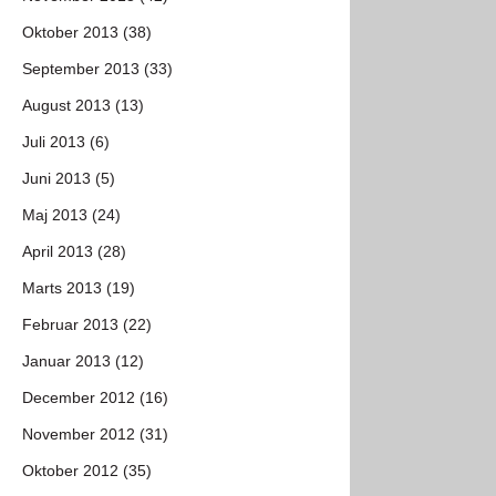
Oktober 2013 (38)
September 2013 (33)
August 2013 (13)
Juli 2013 (6)
Juni 2013 (5)
Maj 2013 (24)
April 2013 (28)
Marts 2013 (19)
Februar 2013 (22)
Januar 2013 (12)
December 2012 (16)
November 2012 (31)
Oktober 2012 (35)