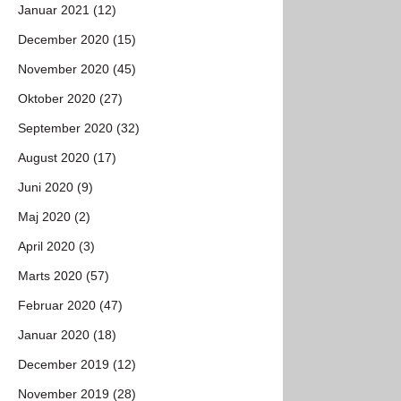
Januar 2021 (12)
December 2020 (15)
November 2020 (45)
Oktober 2020 (27)
September 2020 (32)
August 2020 (17)
Juni 2020 (9)
Maj 2020 (2)
April 2020 (3)
Marts 2020 (57)
Februar 2020 (47)
Januar 2020 (18)
December 2019 (12)
November 2019 (28)