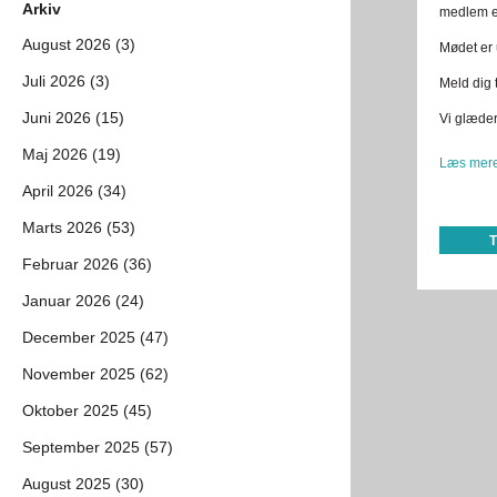
Arkiv
medlem ell
August 2026 (3)
Mødet er 
Juli 2026 (3)
Meld dig 
Juni 2026 (15)
Vi glæder 
Maj 2026 (19)
Læs mere
April 2026 (34)
Marts 2026 (53)
Februar 2026 (36)
Januar 2026 (24)
December 2025 (47)
November 2025 (62)
Oktober 2025 (45)
September 2025 (57)
August 2025 (30)