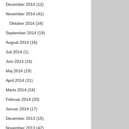
December 2014 (12)
November 2014 (41)
Oktober 2014 (34)
September 2014 (19)
August 2014 (16)
Juli 2014 (1)
Juni 2014 (16)
Maj 2014 (19)
April 2014 (31)
Marts 2014 (24)
Februar 2014 (33)
Januar 2014 (17)
December 2013 (15)
November 2013 (42)