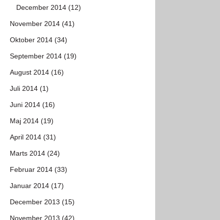
December 2014 (12)
November 2014 (41)
Oktober 2014 (34)
September 2014 (19)
August 2014 (16)
Juli 2014 (1)
Juni 2014 (16)
Maj 2014 (19)
April 2014 (31)
Marts 2014 (24)
Februar 2014 (33)
Januar 2014 (17)
December 2013 (15)
November 2013 (42)