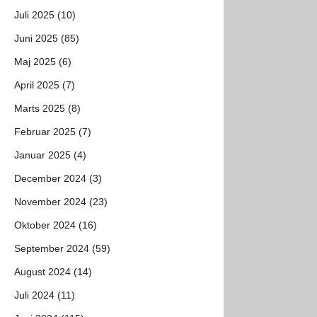
Juli 2025 (10)
Juni 2025 (85)
Maj 2025 (6)
April 2025 (7)
Marts 2025 (8)
Februar 2025 (7)
Januar 2025 (4)
December 2024 (3)
November 2024 (23)
Oktober 2024 (16)
September 2024 (59)
August 2024 (14)
Juli 2024 (11)