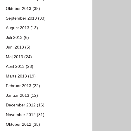
Oktober 2013 (38)
September 2013 (33)
August 2013 (13)
Juli 2013 (6)
Juni 2013 (5)
Maj 2013 (24)
April 2013 (28)
Marts 2013 (19)
Februar 2013 (22)
Januar 2013 (12)
December 2012 (16)
November 2012 (31)
Oktober 2012 (35)