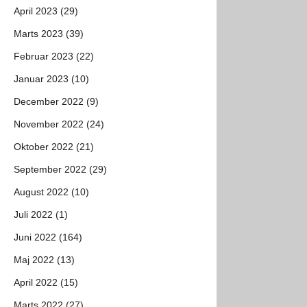
April 2023 (29)
Marts 2023 (39)
Februar 2023 (22)
Januar 2023 (10)
December 2022 (9)
November 2022 (24)
Oktober 2022 (21)
September 2022 (29)
August 2022 (10)
Juli 2022 (1)
Juni 2022 (164)
Maj 2022 (13)
April 2022 (15)
Marts 2022 (27)