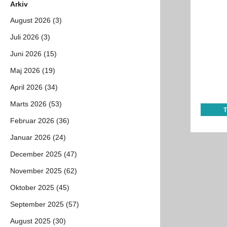
Arkiv
August 2026 (3)
Juli 2026 (3)
Juni 2026 (15)
Maj 2026 (19)
April 2026 (34)
Marts 2026 (53)
Februar 2026 (36)
Januar 2026 (24)
December 2025 (47)
November 2025 (62)
Oktober 2025 (45)
September 2025 (57)
August 2025 (30)