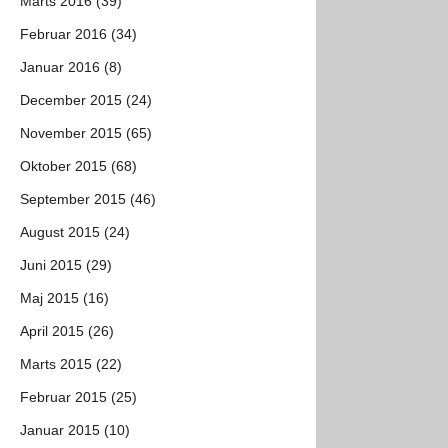
Marts 2016 (39)
Februar 2016 (34)
Januar 2016 (8)
December 2015 (24)
November 2015 (65)
Oktober 2015 (68)
September 2015 (46)
August 2015 (24)
Juni 2015 (29)
Maj 2015 (16)
April 2015 (26)
Marts 2015 (22)
Februar 2015 (25)
Januar 2015 (10)