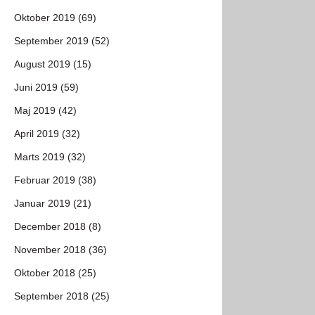
Oktober 2019 (69)
September 2019 (52)
August 2019 (15)
Juni 2019 (59)
Maj 2019 (42)
April 2019 (32)
Marts 2019 (32)
Februar 2019 (38)
Januar 2019 (21)
December 2018 (8)
November 2018 (36)
Oktober 2018 (25)
September 2018 (25)