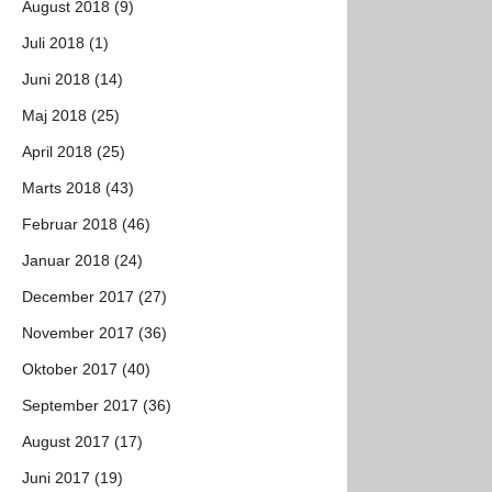
August 2018 (9)
Juli 2018 (1)
Juni 2018 (14)
Maj 2018 (25)
April 2018 (25)
Marts 2018 (43)
Februar 2018 (46)
Januar 2018 (24)
December 2017 (27)
November 2017 (36)
Oktober 2017 (40)
September 2017 (36)
August 2017 (17)
Juni 2017 (19)