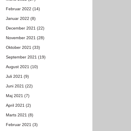
Februar 2022 (14)
Januar 2022 (8)
December 2021 (22)
November 2021 (28)
Oktober 2021 (33)
September 2021 (19)
August 2021 (10)
Juli 2021 (9)
Juni 2021 (22)
Maj 2021 (7)
April 2021 (2)
Marts 2021 (8)
Februar 2021 (3)