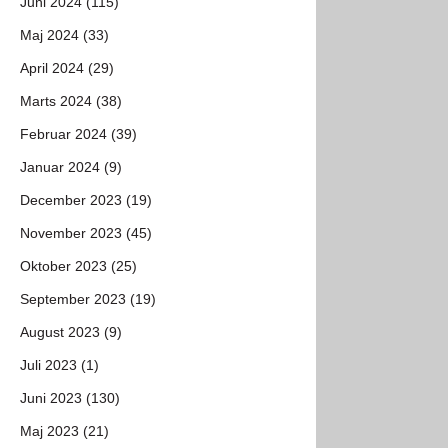
Juni 2024 (115)
Maj 2024 (33)
April 2024 (29)
Marts 2024 (38)
Februar 2024 (39)
Januar 2024 (9)
December 2023 (19)
November 2023 (45)
Oktober 2023 (25)
September 2023 (19)
August 2023 (9)
Juli 2023 (1)
Juni 2023 (130)
Maj 2023 (21)