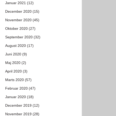
Januar 2021 (12)
December 2020 (15)
November 2020 (45)
Oktober 2020 (27)
September 2020 (32)
August 2020 (17)
Juni 2020 (9)
Maj 2020 (2)
April 2020 (3)
Marts 2020 (57)
Februar 2020 (47)
Januar 2020 (18)
December 2019 (12)
November 2019 (28)