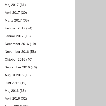
Maj 2017 (31)
April 2017 (20)
Marts 2017 (35)
Februar 2017 (24)
Januar 2017 (13)
December 2016 (19)
November 2016 (58)
Oktober 2016 (40)
September 2016 (46)
August 2016 (19)
Juni 2016 (19)
Maj 2016 (36)
April 2016 (32)