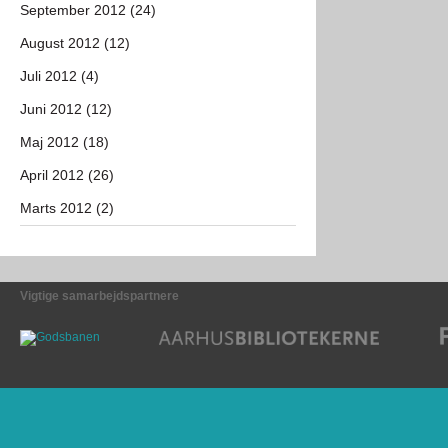
September 2012 (24)
August 2012 (12)
Juli 2012 (4)
Juni 2012 (12)
Maj 2012 (18)
April 2012 (26)
Marts 2012 (2)
Vigtige samarbejdspartnere