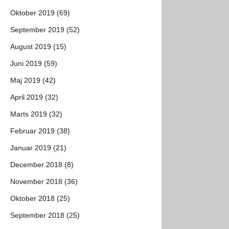
Oktober 2019 (69)
September 2019 (52)
August 2019 (15)
Juni 2019 (59)
Maj 2019 (42)
April 2019 (32)
Marts 2019 (32)
Februar 2019 (38)
Januar 2019 (21)
December 2018 (8)
November 2018 (36)
Oktober 2018 (25)
September 2018 (25)