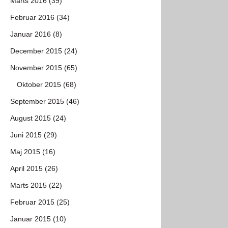
Marts 2016 (39)
Februar 2016 (34)
Januar 2016 (8)
December 2015 (24)
November 2015 (65)
Oktober 2015 (68)
September 2015 (46)
August 2015 (24)
Juni 2015 (29)
Maj 2015 (16)
April 2015 (26)
Marts 2015 (22)
Februar 2015 (25)
Januar 2015 (10)