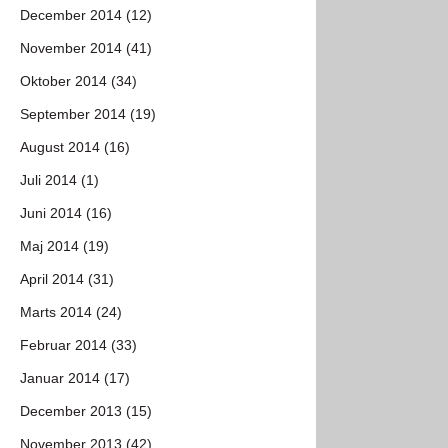
December 2014 (12)
November 2014 (41)
Oktober 2014 (34)
September 2014 (19)
August 2014 (16)
Juli 2014 (1)
Juni 2014 (16)
Maj 2014 (19)
April 2014 (31)
Marts 2014 (24)
Februar 2014 (33)
Januar 2014 (17)
December 2013 (15)
November 2013 (42)