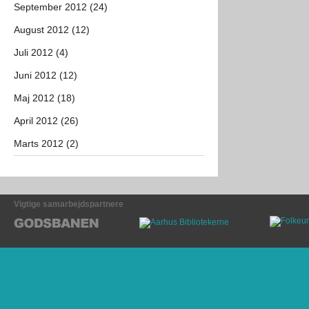
September 2012 (24)
August 2012 (12)
Juli 2012 (4)
Juni 2012 (12)
Maj 2012 (18)
April 2012 (26)
Marts 2012 (2)
Vigtige samarbejdspartnere