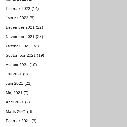
Februar 2022 (14)
Januar 2022 (8)
December 2021 (22)
November 2021 (28)
Oktober 2021 (33)
September 2021 (19)
August 2021 (10)
Juli 2021 (9)
Juni 2021 (22)
Maj 2021 (7)
April 2021 (2)
Marts 2021 (8)
Februar 2021 (3)