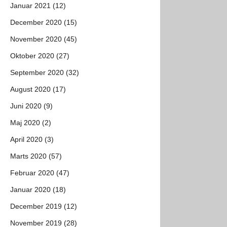
Januar 2021 (12)
December 2020 (15)
November 2020 (45)
Oktober 2020 (27)
September 2020 (32)
August 2020 (17)
Juni 2020 (9)
Maj 2020 (2)
April 2020 (3)
Marts 2020 (57)
Februar 2020 (47)
Januar 2020 (18)
December 2019 (12)
November 2019 (28)