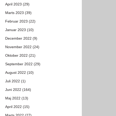
April 2023 (29)
Marts 2023 (39)
Februar 2023 (22)
Januar 2023 (10)
December 2022 (9)
November 2022 (24)
Oktober 2022 (21)
September 2022 (29)
August 2022 (10)
Juli 2022 (1)
Juni 2022 (164)
Maj 2022 (13)
April 2022 (15)
Marts 2022 (27)