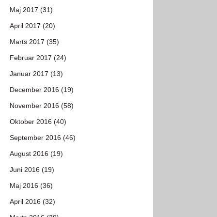
Maj 2017 (31)
April 2017 (20)
Marts 2017 (35)
Februar 2017 (24)
Januar 2017 (13)
December 2016 (19)
November 2016 (58)
Oktober 2016 (40)
September 2016 (46)
August 2016 (19)
Juni 2016 (19)
Maj 2016 (36)
April 2016 (32)