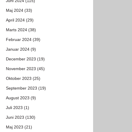
Juni 2024 (115)
Maj 2024 (33)
April 2024 (29)
Marts 2024 (38)
Februar 2024 (39)
Januar 2024 (9)
December 2023 (19)
November 2023 (45)
Oktober 2023 (25)
September 2023 (19)
August 2023 (9)
Juli 2023 (1)
Juni 2023 (130)
Maj 2023 (21)