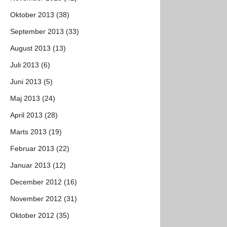
Oktober 2013 (38)
September 2013 (33)
August 2013 (13)
Juli 2013 (6)
Juni 2013 (5)
Maj 2013 (24)
April 2013 (28)
Marts 2013 (19)
Februar 2013 (22)
Januar 2013 (12)
December 2012 (16)
November 2012 (31)
Oktober 2012 (35)