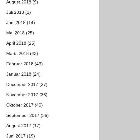
August 2018 (9)
Juli 2018 (1)
Juni 2018 (14)
Maj 2018 (25)
April 2018 (25)
Marts 2018 (43)
Februar 2018 (46)
Januar 2018 (24)
December 2017 (27)
November 2017 (36)
Oktober 2017 (40)
September 2017 (36)
August 2017 (17)
Juni 2017 (19)