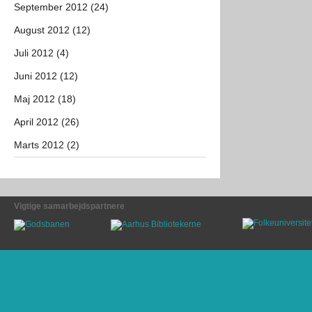
September 2012 (24)
August 2012 (12)
Juli 2012 (4)
Juni 2012 (12)
Maj 2012 (18)
April 2012 (26)
Marts 2012 (2)
Vigtige samarbejdspartnere