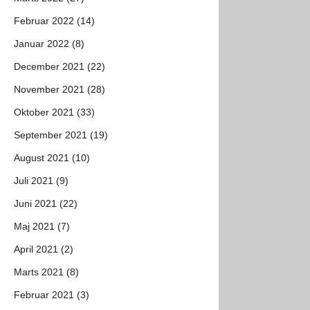
Februar 2022 (14)
Januar 2022 (8)
December 2021 (22)
November 2021 (28)
Oktober 2021 (33)
September 2021 (19)
August 2021 (10)
Juli 2021 (9)
Juni 2021 (22)
Maj 2021 (7)
April 2021 (2)
Marts 2021 (8)
Februar 2021 (3)