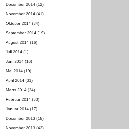
December 2014 (12)
November 2014 (41)
Oktober 2014 (34)
September 2014 (19)
August 2014 (16)
Juli 2014 (1)
Juni 2014 (16)
Maj 2014 (19)
April 2014 (31)
Marts 2014 (24)
Februar 2014 (33)
Januar 2014 (17)
December 2013 (15)
November 2013 (42)