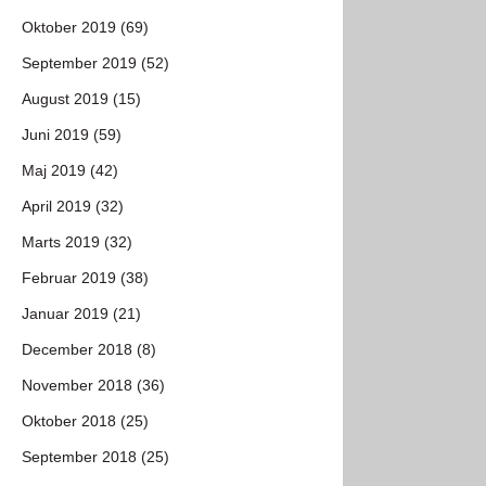
Oktober 2019 (69)
September 2019 (52)
August 2019 (15)
Juni 2019 (59)
Maj 2019 (42)
April 2019 (32)
Marts 2019 (32)
Februar 2019 (38)
Januar 2019 (21)
December 2018 (8)
November 2018 (36)
Oktober 2018 (25)
September 2018 (25)