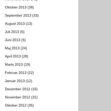
Oktober 2013 (38)
September 2013 (33)
August 2013 (13)
Juli 2013 (6)
Juni 2013 (5)
Maj 2013 (24)
April 2013 (28)
Marts 2013 (19)
Februar 2013 (22)
Januar 2013 (12)
December 2012 (16)
November 2012 (31)
Oktober 2012 (35)