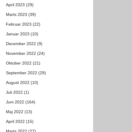
April 2023 (29)
Marts 2023 (39)
Februar 2023 (22)
Januar 2023 (10)
December 2022 (9)
November 2022 (24)
Oktober 2022 (21)
September 2022 (29)
August 2022 (10)
Juli 2022 (1)
Juni 2022 (164)
Maj 2022 (13)
April 2022 (15)
Marts 2022 (27)