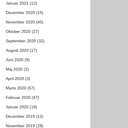
Januar 2021 (12)
December 2020 (15)
November 2020 (45)
Oktober 2020 (27)
September 2020 (32)
August 2020 (17)
Juni 2020 (9)
Maj 2020 (2)
April 2020 (3)
Marts 2020 (57)
Februar 2020 (47)
Januar 2020 (18)
December 2019 (12)
November 2019 (28)