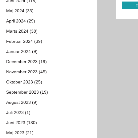
Juni 2024 (115)
Maj 2024 (33)
April 2024 (29)
Marts 2024 (38)
Februar 2024 (39)
Januar 2024 (9)
December 2023 (19)
November 2023 (45)
Oktober 2023 (25)
September 2023 (19)
August 2023 (9)
Juli 2023 (1)
Juni 2023 (130)
Maj 2023 (21)