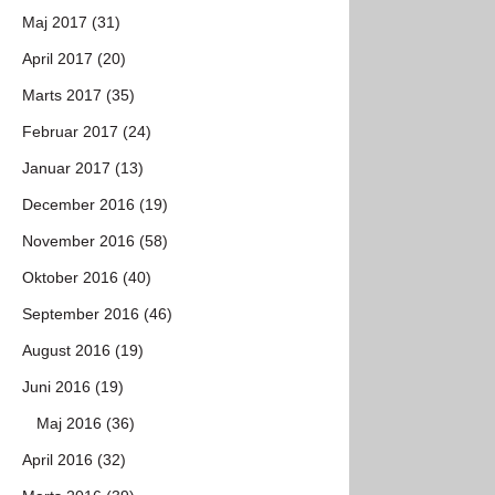
Maj 2017 (31)
April 2017 (20)
Marts 2017 (35)
Februar 2017 (24)
Januar 2017 (13)
December 2016 (19)
November 2016 (58)
Oktober 2016 (40)
September 2016 (46)
August 2016 (19)
Juni 2016 (19)
Maj 2016 (36)
April 2016 (32)