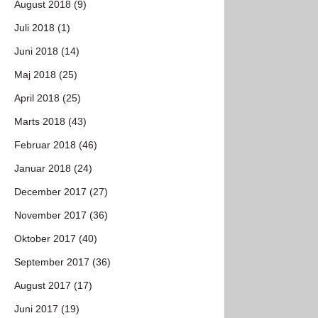
August 2018 (9)
Juli 2018 (1)
Juni 2018 (14)
Maj 2018 (25)
April 2018 (25)
Marts 2018 (43)
Februar 2018 (46)
Januar 2018 (24)
December 2017 (27)
November 2017 (36)
Oktober 2017 (40)
September 2017 (36)
August 2017 (17)
Juni 2017 (19)