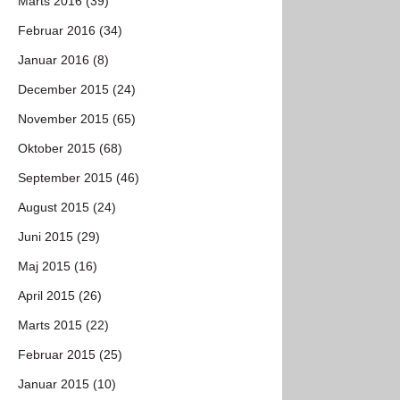
Marts 2016 (39)
Februar 2016 (34)
Januar 2016 (8)
December 2015 (24)
November 2015 (65)
Oktober 2015 (68)
September 2015 (46)
August 2015 (24)
Juni 2015 (29)
Maj 2015 (16)
April 2015 (26)
Marts 2015 (22)
Februar 2015 (25)
Januar 2015 (10)