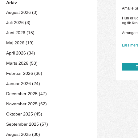
Arkiv
Amalie Sm
August 2026 (3)
Hun er ud
Juli 2026 (3)
og fik Kr
Juni 2026 (15)
Arrangem
Maj 2026 (19)
Læs mere
April 2026 (34)
Marts 2026 (53)
Februar 2026 (36)
Januar 2026 (24)
December 2025 (47)
November 2025 (62)
Oktober 2025 (45)
September 2025 (57)
August 2025 (30)