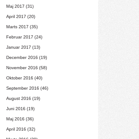
Maj 2017 (31)
April 2017 (20)
Marts 2017 (35)
Februar 2017 (24)
Januar 2017 (13)
December 2016 (19)
November 2016 (58)
Oktober 2016 (40)
September 2016 (46)
August 2016 (19)
Juni 2016 (19)
Maj 2016 (36)
April 2016 (32)