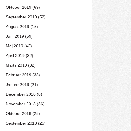
Oktober 2019 (69)
September 2019 (52)
August 2019 (15)
Juni 2019 (59)
Maj 2019 (42)
April 2019 (32)
Marts 2019 (32)
Februar 2019 (38)
Januar 2019 (21)
December 2018 (8)
November 2018 (36)
Oktober 2018 (25)
September 2018 (25)