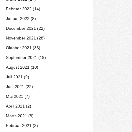
Februar 2022 (14)
Januar 2022 (8)
December 2021 (22)
November 2021 (28)
Oktober 2021 (33)
September 2021 (19)
August 2021 (10)
Juli 2021 (9)
Juni 2021 (22)
Maj 2021 (7)
April 2021 (2)
Marts 2021 (8)
Februar 2021 (3)