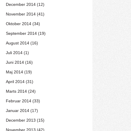
December 2014 (12)
November 2014 (41)
Oktober 2014 (34)
September 2014 (19)
August 2014 (16)
Juli 2014 (1)
Juni 2014 (16)
Maj 2014 (19)
April 2014 (31)
Marts 2014 (24)
Februar 2014 (33)
Januar 2014 (17)
December 2013 (15)
November 2013 (42)