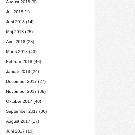
August 2018 (9)
Juli 2018 (1)
Juni 2018 (14)
Maj 2018 (25)
April 2018 (25)
Marts 2018 (43)
Februar 2018 (46)
Januar 2018 (24)
December 2017 (27)
November 2017 (36)
Oktober 2017 (40)
September 2017 (36)
August 2017 (17)
Juni 2017 (19)