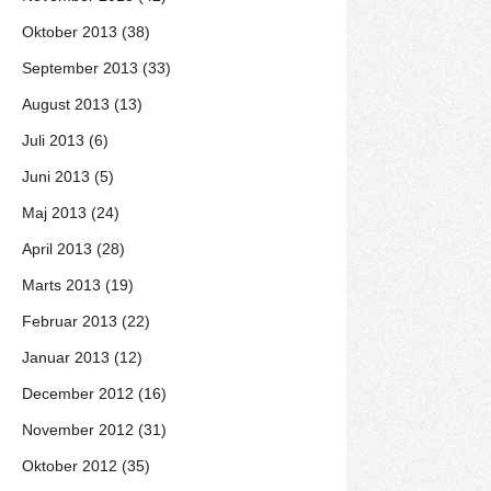
Oktober 2013 (38)
September 2013 (33)
August 2013 (13)
Juli 2013 (6)
Juni 2013 (5)
Maj 2013 (24)
April 2013 (28)
Marts 2013 (19)
Februar 2013 (22)
Januar 2013 (12)
December 2012 (16)
November 2012 (31)
Oktober 2012 (35)