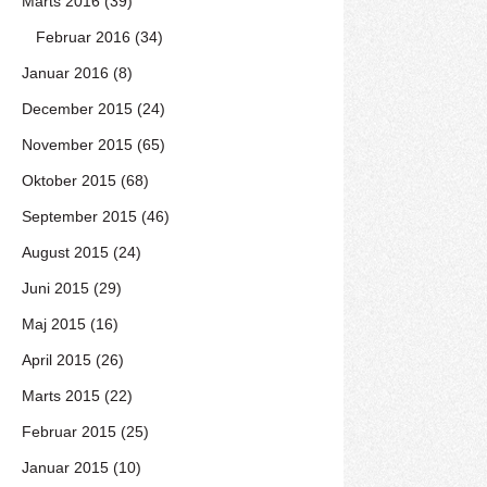
Marts 2016 (39)
Februar 2016 (34)
Januar 2016 (8)
December 2015 (24)
November 2015 (65)
Oktober 2015 (68)
September 2015 (46)
August 2015 (24)
Juni 2015 (29)
Maj 2015 (16)
April 2015 (26)
Marts 2015 (22)
Februar 2015 (25)
Januar 2015 (10)