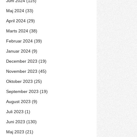
Juni 2024 (115)
Maj 2024 (33)
April 2024 (29)
Marts 2024 (38)
Februar 2024 (39)
Januar 2024 (9)
December 2023 (19)
November 2023 (45)
Oktober 2023 (25)
September 2023 (19)
August 2023 (9)
Juli 2023 (1)
Juni 2023 (130)
Maj 2023 (21)