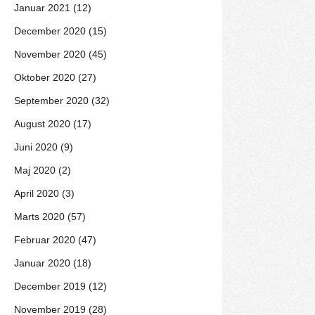
Januar 2021 (12)
December 2020 (15)
November 2020 (45)
Oktober 2020 (27)
September 2020 (32)
August 2020 (17)
Juni 2020 (9)
Maj 2020 (2)
April 2020 (3)
Marts 2020 (57)
Februar 2020 (47)
Januar 2020 (18)
December 2019 (12)
November 2019 (28)