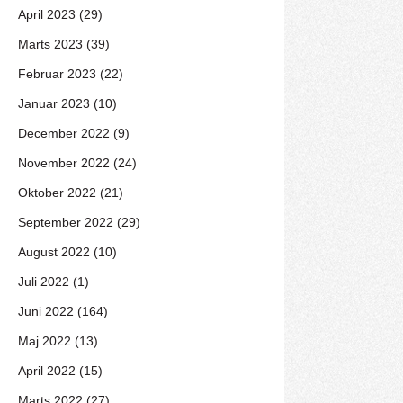
April 2023 (29)
Marts 2023 (39)
Februar 2023 (22)
Januar 2023 (10)
December 2022 (9)
November 2022 (24)
Oktober 2022 (21)
September 2022 (29)
August 2022 (10)
Juli 2022 (1)
Juni 2022 (164)
Maj 2022 (13)
April 2022 (15)
Marts 2022 (27)