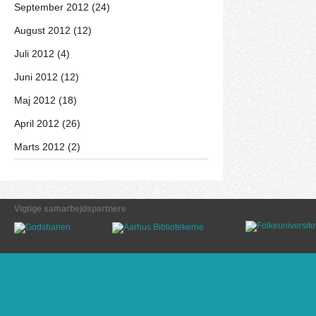
September 2012 (24)
August 2012 (12)
Juli 2012 (4)
Juni 2012 (12)
Maj 2012 (18)
April 2012 (26)
Marts 2012 (2)
Vigtige samarbejdspartnere