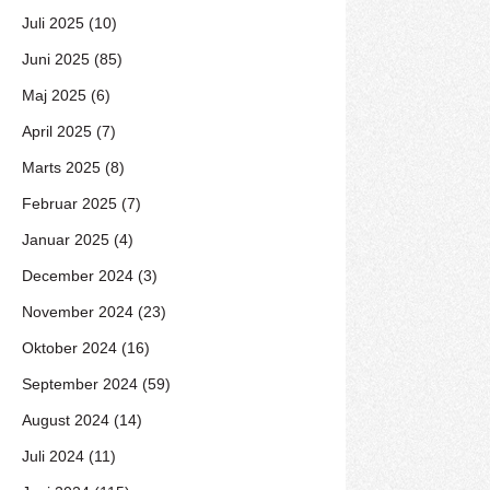
Juli 2025 (10)
Juni 2025 (85)
Maj 2025 (6)
April 2025 (7)
Marts 2025 (8)
Februar 2025 (7)
Januar 2025 (4)
December 2024 (3)
November 2024 (23)
Oktober 2024 (16)
September 2024 (59)
August 2024 (14)
Juli 2024 (11)