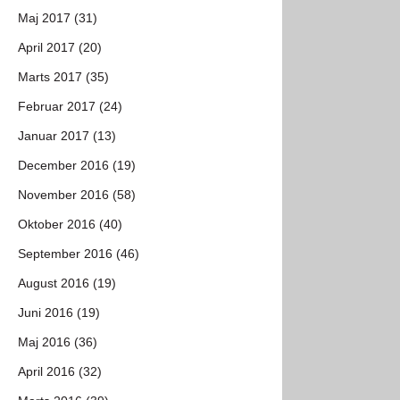
Maj 2017 (31)
April 2017 (20)
Marts 2017 (35)
Februar 2017 (24)
Januar 2017 (13)
December 2016 (19)
November 2016 (58)
Oktober 2016 (40)
September 2016 (46)
August 2016 (19)
Juni 2016 (19)
Maj 2016 (36)
April 2016 (32)