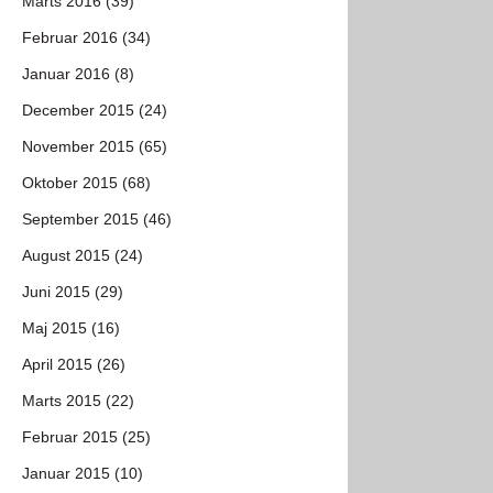
Marts 2016 (39)
Februar 2016 (34)
Januar 2016 (8)
December 2015 (24)
November 2015 (65)
Oktober 2015 (68)
September 2015 (46)
August 2015 (24)
Juni 2015 (29)
Maj 2015 (16)
April 2015 (26)
Marts 2015 (22)
Februar 2015 (25)
Januar 2015 (10)