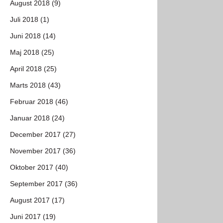
August 2018 (9)
Juli 2018 (1)
Juni 2018 (14)
Maj 2018 (25)
April 2018 (25)
Marts 2018 (43)
Februar 2018 (46)
Januar 2018 (24)
December 2017 (27)
November 2017 (36)
Oktober 2017 (40)
September 2017 (36)
August 2017 (17)
Juni 2017 (19)