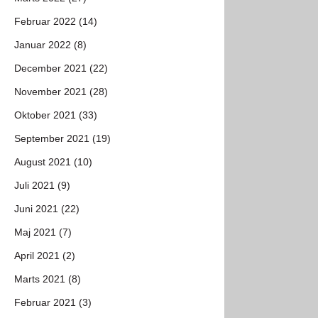
Februar 2022 (14)
Januar 2022 (8)
December 2021 (22)
November 2021 (28)
Oktober 2021 (33)
September 2021 (19)
August 2021 (10)
Juli 2021 (9)
Juni 2021 (22)
Maj 2021 (7)
April 2021 (2)
Marts 2021 (8)
Februar 2021 (3)