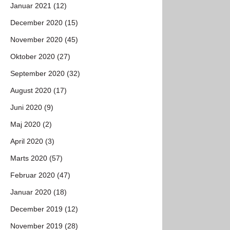
Januar 2021 (12)
December 2020 (15)
November 2020 (45)
Oktober 2020 (27)
September 2020 (32)
August 2020 (17)
Juni 2020 (9)
Maj 2020 (2)
April 2020 (3)
Marts 2020 (57)
Februar 2020 (47)
Januar 2020 (18)
December 2019 (12)
November 2019 (28)