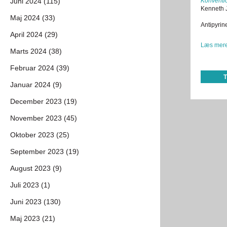
Juni 2024 (115)
Konventio
Kenneth 
Maj 2024 (33)
Antipyrin
April 2024 (29)
Læs mere
Marts 2024 (38)
Februar 2024 (39)
Januar 2024 (9)
December 2023 (19)
November 2023 (45)
Oktober 2023 (25)
September 2023 (19)
August 2023 (9)
Juli 2023 (1)
Juni 2023 (130)
Maj 2023 (21)