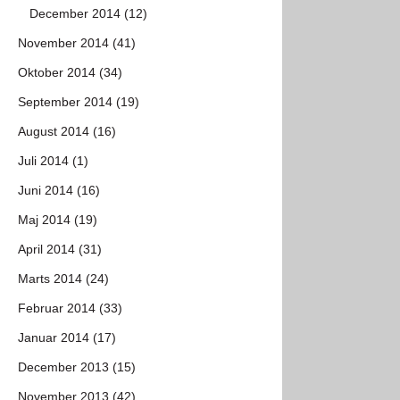
December 2014 (12)
November 2014 (41)
Oktober 2014 (34)
September 2014 (19)
August 2014 (16)
Juli 2014 (1)
Juni 2014 (16)
Maj 2014 (19)
April 2014 (31)
Marts 2014 (24)
Februar 2014 (33)
Januar 2014 (17)
December 2013 (15)
November 2013 (42)