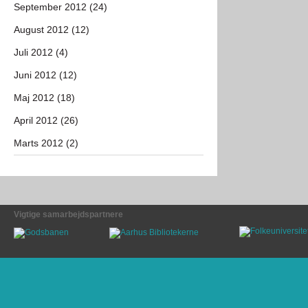
September 2012 (24)
August 2012 (12)
Juli 2012 (4)
Juni 2012 (12)
Maj 2012 (18)
April 2012 (26)
Marts 2012 (2)
Vigtige samarbejdspartnere