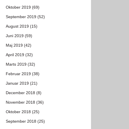
Oktober 2019 (69)
September 2019 (52)
August 2019 (15)
Juni 2019 (59)
Maj 2019 (42)
April 2019 (32)
Marts 2019 (32)
Februar 2019 (38)
Januar 2019 (21)
December 2018 (8)
November 2018 (36)
Oktober 2018 (25)
September 2018 (25)