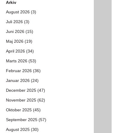
Arkiv
August 2026 (3)
Juli 2026 (3)
Juni 2026 (15)
Maj 2026 (19)
April 2026 (34)
Marts 2026 (53)
Februar 2026 (36)
Januar 2026 (24)
December 2025 (47)
November 2025 (62)
Oktober 2025 (45)
September 2025 (57)
August 2025 (30)