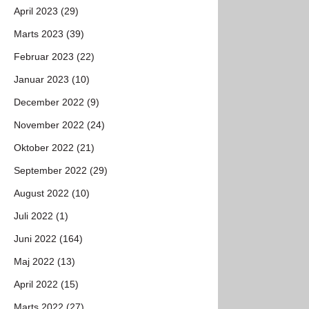
April 2023 (29)
Marts 2023 (39)
Februar 2023 (22)
Januar 2023 (10)
December 2022 (9)
November 2022 (24)
Oktober 2022 (21)
September 2022 (29)
August 2022 (10)
Juli 2022 (1)
Juni 2022 (164)
Maj 2022 (13)
April 2022 (15)
Marts 2022 (27)