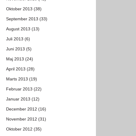
Oktober 2013 (38)
September 2013 (33)
August 2013 (13)
Juli 2013 (6)
Juni 2013 (5)
Maj 2013 (24)
April 2013 (28)
Marts 2013 (19)
Februar 2013 (22)
Januar 2013 (12)
December 2012 (16)
November 2012 (31)
Oktober 2012 (35)