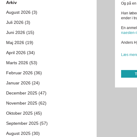
Arkiv
Og på en 
August 2026 (3)
Han løbe
ender i t
Juli 2026 (3)
En anmel
Juni 2026 (15)
naesten-
Maj 2026 (19)
Anders Hjo
April 2026 (34)
Læs mere
Marts 2026 (53)
Februar 2026 (36)
Januar 2026 (24)
December 2025 (47)
November 2025 (62)
Oktober 2025 (45)
September 2025 (57)
August 2025 (30)