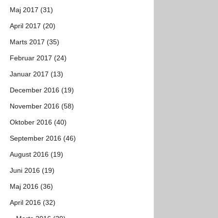
Maj 2017 (31)
April 2017 (20)
Marts 2017 (35)
Februar 2017 (24)
Januar 2017 (13)
December 2016 (19)
November 2016 (58)
Oktober 2016 (40)
September 2016 (46)
August 2016 (19)
Juni 2016 (19)
Maj 2016 (36)
April 2016 (32)