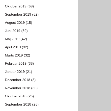
Oktober 2019 (69)
September 2019 (52)
August 2019 (15)
Juni 2019 (59)
Maj 2019 (42)
April 2019 (32)
Marts 2019 (32)
Februar 2019 (38)
Januar 2019 (21)
December 2018 (8)
November 2018 (36)
Oktober 2018 (25)
September 2018 (25)