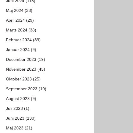
Juni 2024 (115)
Maj 2024 (33)
April 2024 (29)
Marts 2024 (38)
Februar 2024 (39)
Januar 2024 (9)
December 2023 (19)
November 2023 (45)
Oktober 2023 (25)
September 2023 (19)
August 2023 (9)
Juli 2023 (1)
Juni 2023 (130)
Maj 2023 (21)