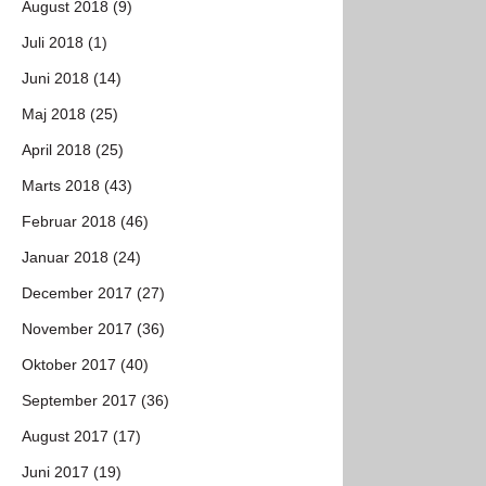
August 2018 (9)
Juli 2018 (1)
Juni 2018 (14)
Maj 2018 (25)
April 2018 (25)
Marts 2018 (43)
Februar 2018 (46)
Januar 2018 (24)
December 2017 (27)
November 2017 (36)
Oktober 2017 (40)
September 2017 (36)
August 2017 (17)
Juni 2017 (19)