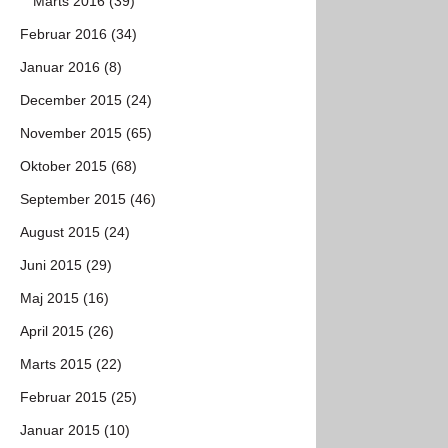
Marts 2016 (39)
Februar 2016 (34)
Januar 2016 (8)
December 2015 (24)
November 2015 (65)
Oktober 2015 (68)
September 2015 (46)
August 2015 (24)
Juni 2015 (29)
Maj 2015 (16)
April 2015 (26)
Marts 2015 (22)
Februar 2015 (25)
Januar 2015 (10)