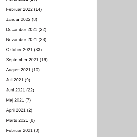
Februar 2022 (14)
Januar 2022 (8)
December 2021 (22)
November 2021 (28)
Oktober 2021 (33)
September 2021 (19)
August 2021 (10)
Juli 2021 (9)
Juni 2021 (22)
Maj 2021 (7)
April 2021 (2)
Marts 2021 (8)
Februar 2021 (3)