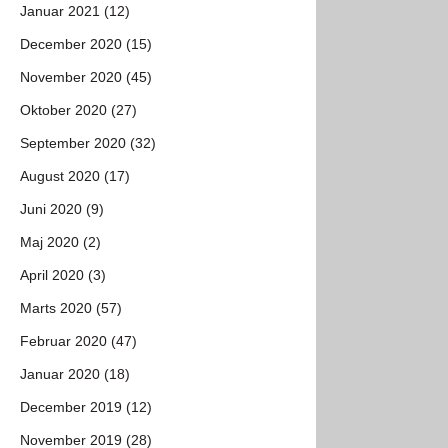
Januar 2021 (12)
December 2020 (15)
November 2020 (45)
Oktober 2020 (27)
September 2020 (32)
August 2020 (17)
Juni 2020 (9)
Maj 2020 (2)
April 2020 (3)
Marts 2020 (57)
Februar 2020 (47)
Januar 2020 (18)
December 2019 (12)
November 2019 (28)