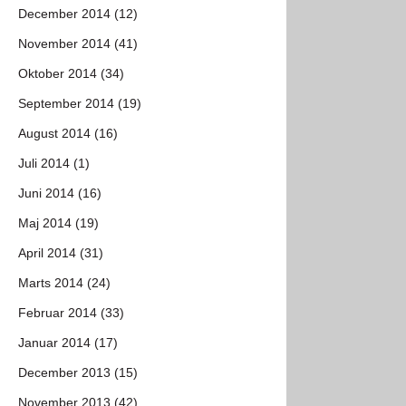
December 2014 (12)
November 2014 (41)
Oktober 2014 (34)
September 2014 (19)
August 2014 (16)
Juli 2014 (1)
Juni 2014 (16)
Maj 2014 (19)
April 2014 (31)
Marts 2014 (24)
Februar 2014 (33)
Januar 2014 (17)
December 2013 (15)
November 2013 (42)