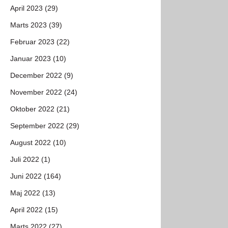
April 2023 (29)
Marts 2023 (39)
Februar 2023 (22)
Januar 2023 (10)
December 2022 (9)
November 2022 (24)
Oktober 2022 (21)
September 2022 (29)
August 2022 (10)
Juli 2022 (1)
Juni 2022 (164)
Maj 2022 (13)
April 2022 (15)
Marts 2022 (27)