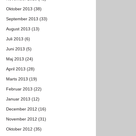
Oktober 2013 (38)
September 2013 (33)
August 2013 (13)
Juli 2013 (6)
Juni 2013 (5)
Maj 2013 (24)
April 2013 (28)
Marts 2013 (19)
Februar 2013 (22)
Januar 2013 (12)
December 2012 (16)
November 2012 (31)
Oktober 2012 (35)