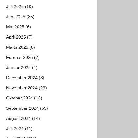
Juli 2025 (10)
Juni 2025 (85)
Maj 2025 (6)
April 2025 (7)
Marts 2025 (8)
Februar 2025 (7)
Januar 2025 (4)
December 2024 (3)
November 2024 (23)
Oktober 2024 (16)
September 2024 (59)
August 2024 (14)
Juli 2024 (11)