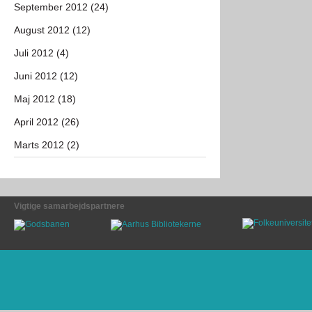
September 2012 (24)
August 2012 (12)
Juli 2012 (4)
Juni 2012 (12)
Maj 2012 (18)
April 2012 (26)
Marts 2012 (2)
Vigtige samarbejdspartnere