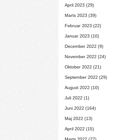
April 2023 (29)
Marts 2023 (39)
Februar 2023 (22)
Januar 2023 (10)
December 2022 (9)
November 2022 (24)
Oktober 2022 (21)
September 2022 (29)
August 2022 (10)
Juli 2022 (1)
Juni 2022 (164)
Maj 2022 (13)
April 2022 (15)
Marts 2022 (27)