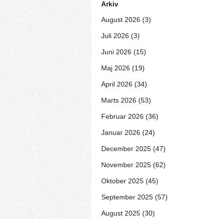
Arkiv
August 2026 (3)
Juli 2026 (3)
Juni 2026 (15)
Maj 2026 (19)
April 2026 (34)
Marts 2026 (53)
Februar 2026 (36)
Januar 2026 (24)
December 2025 (47)
November 2025 (62)
Oktober 2025 (45)
September 2025 (57)
August 2025 (30)