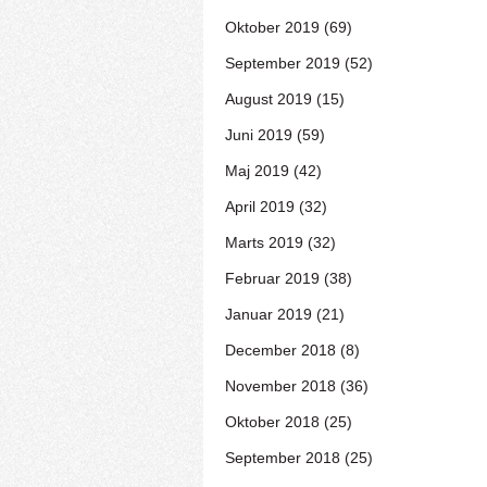
Oktober 2019 (69)
September 2019 (52)
August 2019 (15)
Juni 2019 (59)
Maj 2019 (42)
April 2019 (32)
Marts 2019 (32)
Februar 2019 (38)
Januar 2019 (21)
December 2018 (8)
November 2018 (36)
Oktober 2018 (25)
September 2018 (25)