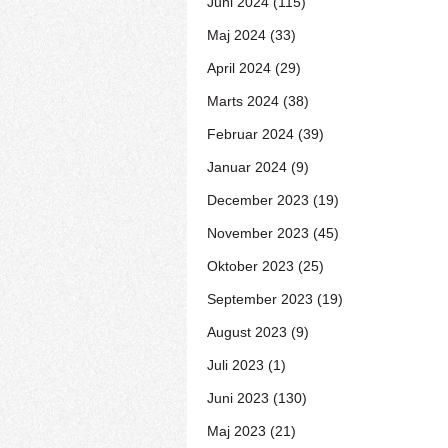
Juni 2024 (115)
Maj 2024 (33)
April 2024 (29)
Marts 2024 (38)
Februar 2024 (39)
Januar 2024 (9)
December 2023 (19)
November 2023 (45)
Oktober 2023 (25)
September 2023 (19)
August 2023 (9)
Juli 2023 (1)
Juni 2023 (130)
Maj 2023 (21)