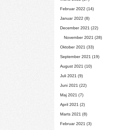
Februar 2022 (14)
Januar 2022 (8)
December 2021 (22)
November 2021 (28)
Oktober 2021 (33)
September 2021 (19)
August 2021 (10)
Juli 2021 (9)
Juni 2021 (22)
Maj 2021 (7)
April 2021 (2)
Marts 2021 (8)
Februar 2021 (3)