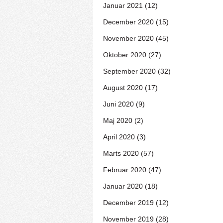
Januar 2021 (12)
December 2020 (15)
November 2020 (45)
Oktober 2020 (27)
September 2020 (32)
August 2020 (17)
Juni 2020 (9)
Maj 2020 (2)
April 2020 (3)
Marts 2020 (57)
Februar 2020 (47)
Januar 2020 (18)
December 2019 (12)
November 2019 (28)