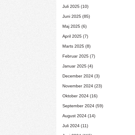
Juli 2025 (10)
Juni 2025 (85)
Maj 2025 (6)
April 2025 (7)
Marts 2025 (8)
Februar 2025 (7)
Januar 2025 (4)
December 2024 (3)
November 2024 (23)
Oktober 2024 (16)
September 2024 (59)
August 2024 (14)
Juli 2024 (11)