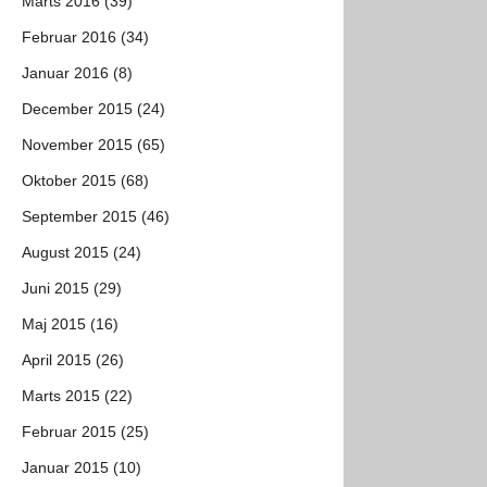
Marts 2016 (39)
Februar 2016 (34)
Januar 2016 (8)
December 2015 (24)
November 2015 (65)
Oktober 2015 (68)
September 2015 (46)
August 2015 (24)
Juni 2015 (29)
Maj 2015 (16)
April 2015 (26)
Marts 2015 (22)
Februar 2015 (25)
Januar 2015 (10)