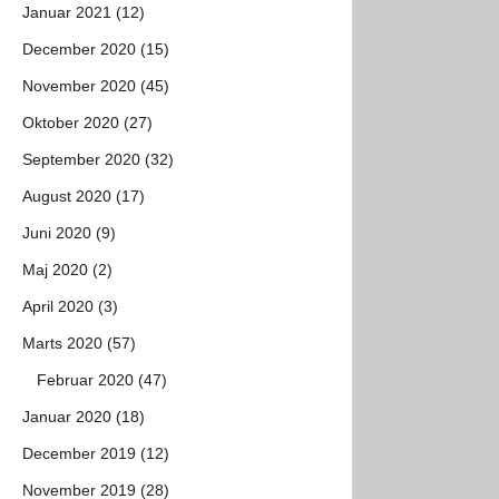
Januar 2021 (12)
December 2020 (15)
November 2020 (45)
Oktober 2020 (27)
September 2020 (32)
August 2020 (17)
Juni 2020 (9)
Maj 2020 (2)
April 2020 (3)
Marts 2020 (57)
Februar 2020 (47)
Januar 2020 (18)
December 2019 (12)
November 2019 (28)