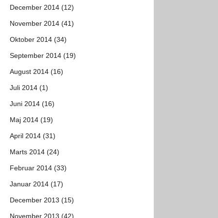
December 2014 (12)
November 2014 (41)
Oktober 2014 (34)
September 2014 (19)
August 2014 (16)
Juli 2014 (1)
Juni 2014 (16)
Maj 2014 (19)
April 2014 (31)
Marts 2014 (24)
Februar 2014 (33)
Januar 2014 (17)
December 2013 (15)
November 2013 (42)