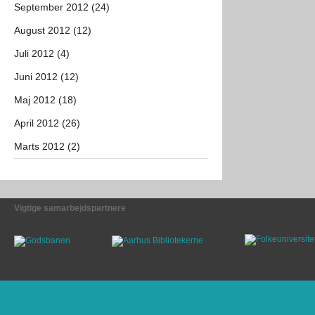
September 2012 (24)
August 2012 (12)
Juli 2012 (4)
Juni 2012 (12)
Maj 2012 (18)
April 2012 (26)
Marts 2012 (2)
Vigtige samarbejdspartnere