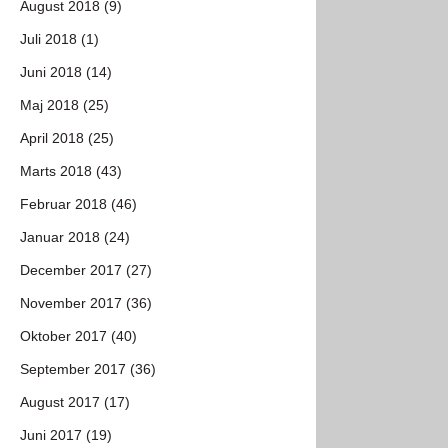
August 2018 (9)
Juli 2018 (1)
Juni 2018 (14)
Maj 2018 (25)
April 2018 (25)
Marts 2018 (43)
Februar 2018 (46)
Januar 2018 (24)
December 2017 (27)
November 2017 (36)
Oktober 2017 (40)
September 2017 (36)
August 2017 (17)
Juni 2017 (19)