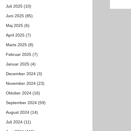
Juli 2025 (10)
Juni 2025 (85)
Maj 2025 (6)
April 2025 (7)
Marts 2025 (8)
Februar 2025 (7)
Januar 2025 (4)
December 2024 (3)
November 2024 (23)
Oktober 2024 (16)
September 2024 (59)
August 2024 (14)
Juli 2024 (11)