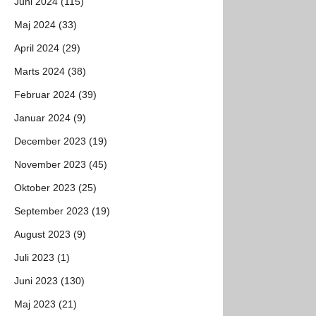
Juni 2024 (115)
Maj 2024 (33)
April 2024 (29)
Marts 2024 (38)
Februar 2024 (39)
Januar 2024 (9)
December 2023 (19)
November 2023 (45)
Oktober 2023 (25)
September 2023 (19)
August 2023 (9)
Juli 2023 (1)
Juni 2023 (130)
Maj 2023 (21)