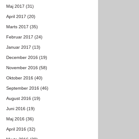
Maj 2017 (31)
April 2017 (20)
Marts 2017 (35)
Februar 2017 (24)
Januar 2017 (13)
December 2016 (19)
November 2016 (58)
Oktober 2016 (40)
September 2016 (46)
August 2016 (19)
Juni 2016 (19)
Maj 2016 (36)
April 2016 (32)