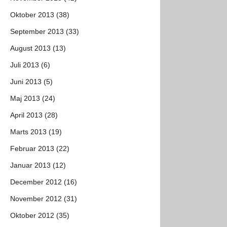
Oktober 2013 (38)
September 2013 (33)
August 2013 (13)
Juli 2013 (6)
Juni 2013 (5)
Maj 2013 (24)
April 2013 (28)
Marts 2013 (19)
Februar 2013 (22)
Januar 2013 (12)
December 2012 (16)
November 2012 (31)
Oktober 2012 (35)