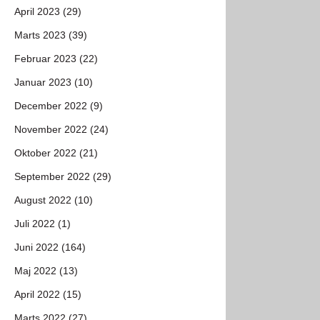
April 2023 (29)
Marts 2023 (39)
Februar 2023 (22)
Januar 2023 (10)
December 2022 (9)
November 2022 (24)
Oktober 2022 (21)
September 2022 (29)
August 2022 (10)
Juli 2022 (1)
Juni 2022 (164)
Maj 2022 (13)
April 2022 (15)
Marts 2022 (27)