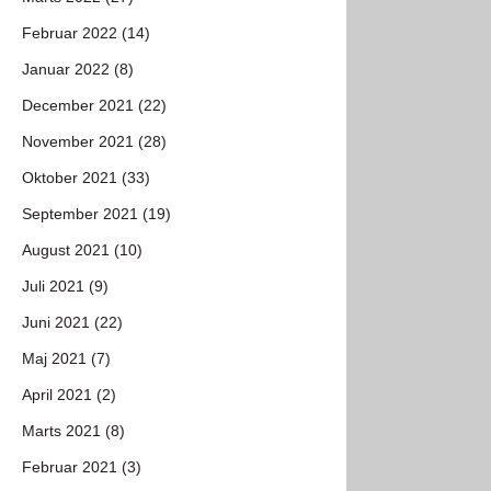
Februar 2022 (14)
Januar 2022 (8)
December 2021 (22)
November 2021 (28)
Oktober 2021 (33)
September 2021 (19)
August 2021 (10)
Juli 2021 (9)
Juni 2021 (22)
Maj 2021 (7)
April 2021 (2)
Marts 2021 (8)
Februar 2021 (3)