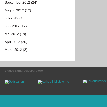
September 2012 (24)
August 2012 (12)
Juli 2012 (4)
Juni 2012 (12)
Maj 2012 (18)
April 2012 (26)
Marts 2012 (2)
Vigtige samarbejdspartnere