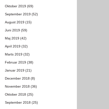
Oktober 2019 (69)
September 2019 (52)
August 2019 (15)
Juni 2019 (59)
Maj 2019 (42)
April 2019 (32)
Marts 2019 (32)
Februar 2019 (38)
Januar 2019 (21)
December 2018 (8)
November 2018 (36)
Oktober 2018 (25)
September 2018 (25)