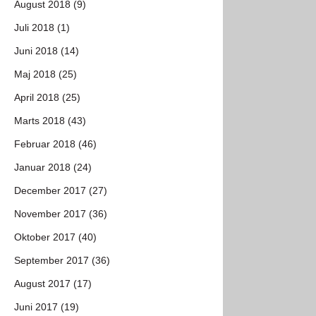
August 2018 (9)
Juli 2018 (1)
Juni 2018 (14)
Maj 2018 (25)
April 2018 (25)
Marts 2018 (43)
Februar 2018 (46)
Januar 2018 (24)
December 2017 (27)
November 2017 (36)
Oktober 2017 (40)
September 2017 (36)
August 2017 (17)
Juni 2017 (19)