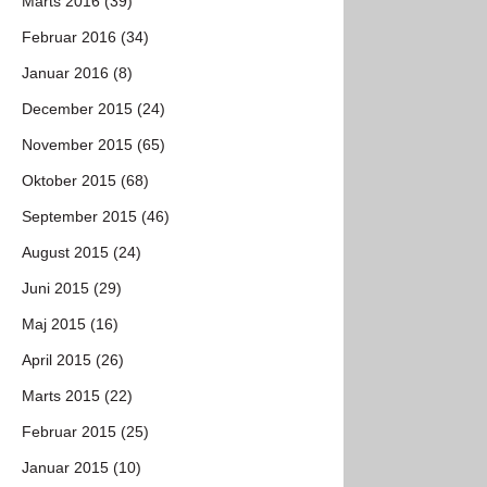
Marts 2016 (39)
Februar 2016 (34)
Januar 2016 (8)
December 2015 (24)
November 2015 (65)
Oktober 2015 (68)
September 2015 (46)
August 2015 (24)
Juni 2015 (29)
Maj 2015 (16)
April 2015 (26)
Marts 2015 (22)
Februar 2015 (25)
Januar 2015 (10)