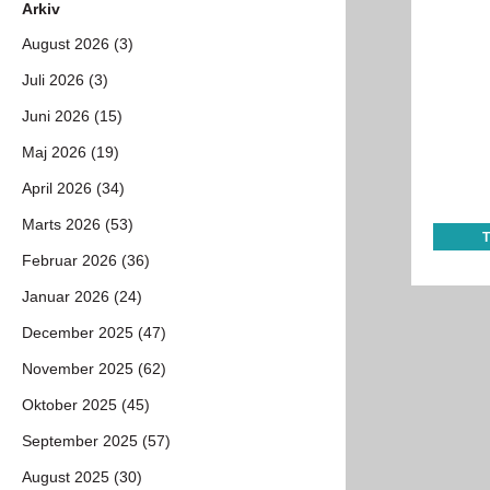
Arkiv
August 2026 (3)
Juli 2026 (3)
Juni 2026 (15)
Maj 2026 (19)
April 2026 (34)
Marts 2026 (53)
Februar 2026 (36)
Januar 2026 (24)
December 2025 (47)
November 2025 (62)
Oktober 2025 (45)
September 2025 (57)
August 2025 (30)