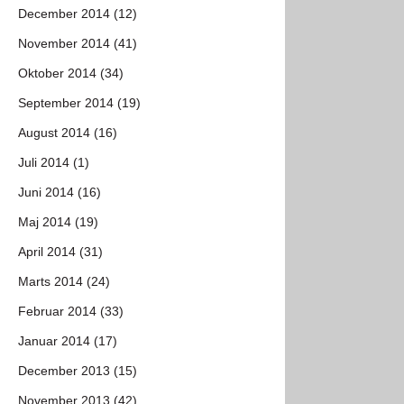
December 2014 (12)
November 2014 (41)
Oktober 2014 (34)
September 2014 (19)
August 2014 (16)
Juli 2014 (1)
Juni 2014 (16)
Maj 2014 (19)
April 2014 (31)
Marts 2014 (24)
Februar 2014 (33)
Januar 2014 (17)
December 2013 (15)
November 2013 (42)