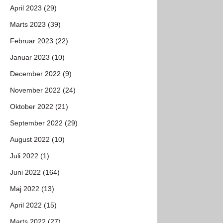
April 2023 (29)
Marts 2023 (39)
Februar 2023 (22)
Januar 2023 (10)
December 2022 (9)
November 2022 (24)
Oktober 2022 (21)
September 2022 (29)
August 2022 (10)
Juli 2022 (1)
Juni 2022 (164)
Maj 2022 (13)
April 2022 (15)
Marts 2022 (27)