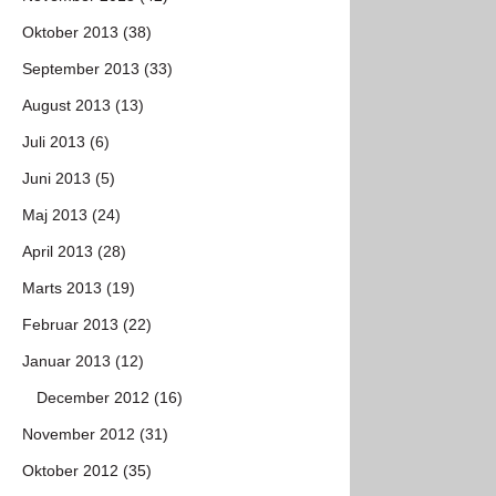
Oktober 2013 (38)
September 2013 (33)
August 2013 (13)
Juli 2013 (6)
Juni 2013 (5)
Maj 2013 (24)
April 2013 (28)
Marts 2013 (19)
Februar 2013 (22)
Januar 2013 (12)
December 2012 (16)
November 2012 (31)
Oktober 2012 (35)