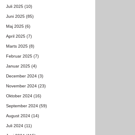
Juli 2025 (10)
Juni 2025 (85)
Maj 2025 (6)
April 2025 (7)
Marts 2025 (8)
Februar 2025 (7)
Januar 2025 (4)
December 2024 (3)
November 2024 (23)
Oktober 2024 (16)
September 2024 (59)
August 2024 (14)
Juli 2024 (11)