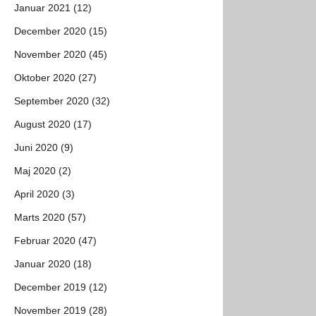
Januar 2021 (12)
December 2020 (15)
November 2020 (45)
Oktober 2020 (27)
September 2020 (32)
August 2020 (17)
Juni 2020 (9)
Maj 2020 (2)
April 2020 (3)
Marts 2020 (57)
Februar 2020 (47)
Januar 2020 (18)
December 2019 (12)
November 2019 (28)