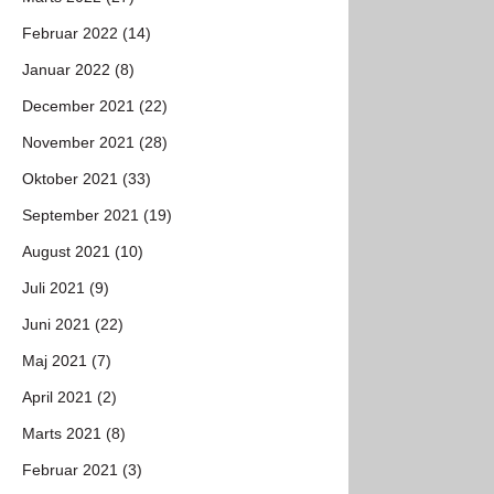
Februar 2022 (14)
Januar 2022 (8)
December 2021 (22)
November 2021 (28)
Oktober 2021 (33)
September 2021 (19)
August 2021 (10)
Juli 2021 (9)
Juni 2021 (22)
Maj 2021 (7)
April 2021 (2)
Marts 2021 (8)
Februar 2021 (3)