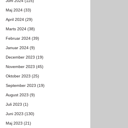
Juni 2024 (115)
Maj 2024 (33)
April 2024 (29)
Marts 2024 (38)
Februar 2024 (39)
Januar 2024 (9)
December 2023 (19)
November 2023 (45)
Oktober 2023 (25)
September 2023 (19)
August 2023 (9)
Juli 2023 (1)
Juni 2023 (130)
Maj 2023 (21)