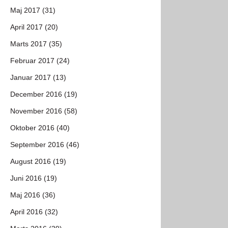
Maj 2017 (31)
April 2017 (20)
Marts 2017 (35)
Februar 2017 (24)
Januar 2017 (13)
December 2016 (19)
November 2016 (58)
Oktober 2016 (40)
September 2016 (46)
August 2016 (19)
Juni 2016 (19)
Maj 2016 (36)
April 2016 (32)