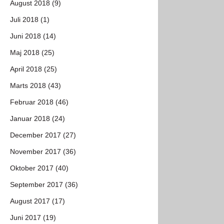
August 2018 (9)
Juli 2018 (1)
Juni 2018 (14)
Maj 2018 (25)
April 2018 (25)
Marts 2018 (43)
Februar 2018 (46)
Januar 2018 (24)
December 2017 (27)
November 2017 (36)
Oktober 2017 (40)
September 2017 (36)
August 2017 (17)
Juni 2017 (19)