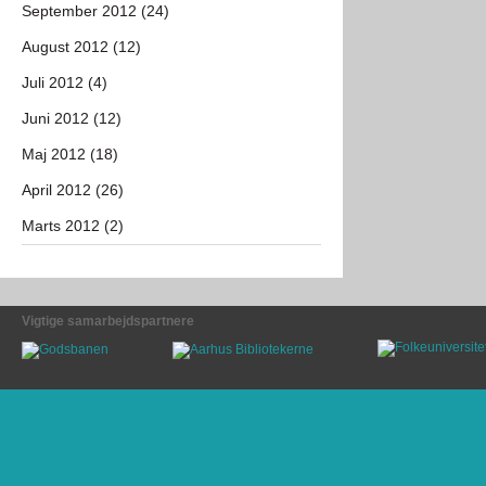
September 2012 (24)
August 2012 (12)
Juli 2012 (4)
Juni 2012 (12)
Maj 2012 (18)
April 2012 (26)
Marts 2012 (2)
Vigtige samarbejdspartnere