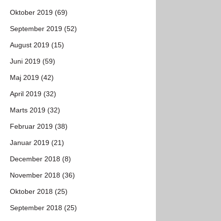
Oktober 2019 (69)
September 2019 (52)
August 2019 (15)
Juni 2019 (59)
Maj 2019 (42)
April 2019 (32)
Marts 2019 (32)
Februar 2019 (38)
Januar 2019 (21)
December 2018 (8)
November 2018 (36)
Oktober 2018 (25)
September 2018 (25)