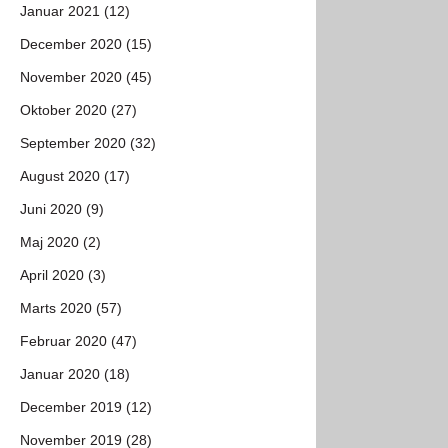
Januar 2021 (12)
December 2020 (15)
November 2020 (45)
Oktober 2020 (27)
September 2020 (32)
August 2020 (17)
Juni 2020 (9)
Maj 2020 (2)
April 2020 (3)
Marts 2020 (57)
Februar 2020 (47)
Januar 2020 (18)
December 2019 (12)
November 2019 (28)