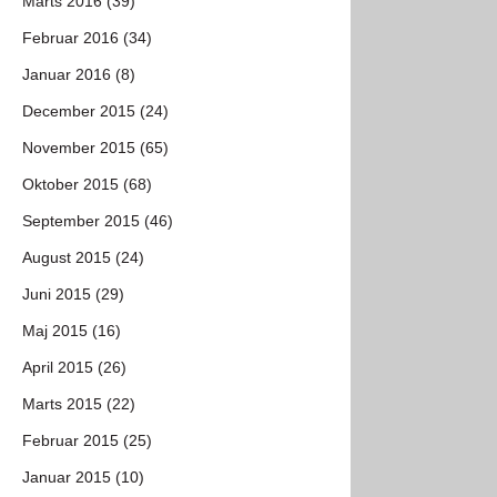
Marts 2016 (39)
Februar 2016 (34)
Januar 2016 (8)
December 2015 (24)
November 2015 (65)
Oktober 2015 (68)
September 2015 (46)
August 2015 (24)
Juni 2015 (29)
Maj 2015 (16)
April 2015 (26)
Marts 2015 (22)
Februar 2015 (25)
Januar 2015 (10)