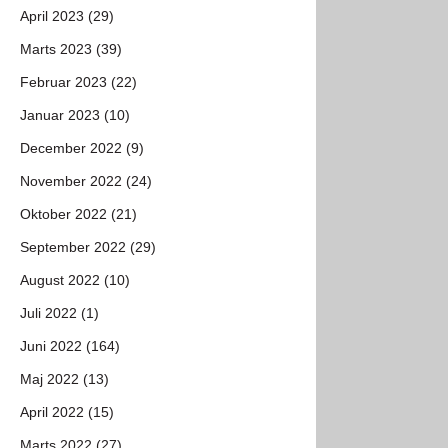
April 2023 (29)
Marts 2023 (39)
Februar 2023 (22)
Januar 2023 (10)
December 2022 (9)
November 2022 (24)
Oktober 2022 (21)
September 2022 (29)
August 2022 (10)
Juli 2022 (1)
Juni 2022 (164)
Maj 2022 (13)
April 2022 (15)
Marts 2022 (27)