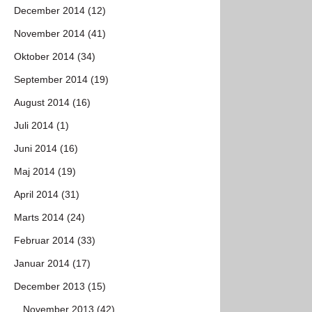
December 2014 (12)
November 2014 (41)
Oktober 2014 (34)
September 2014 (19)
August 2014 (16)
Juli 2014 (1)
Juni 2014 (16)
Maj 2014 (19)
April 2014 (31)
Marts 2014 (24)
Februar 2014 (33)
Januar 2014 (17)
December 2013 (15)
November 2013 (42)