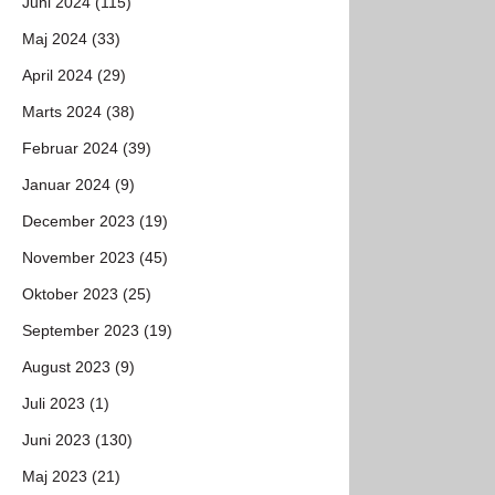
Juni 2024 (115)
Maj 2024 (33)
April 2024 (29)
Marts 2024 (38)
Februar 2024 (39)
Januar 2024 (9)
December 2023 (19)
November 2023 (45)
Oktober 2023 (25)
September 2023 (19)
August 2023 (9)
Juli 2023 (1)
Juni 2023 (130)
Maj 2023 (21)