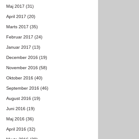
Maj 2017 (31)
April 2017 (20)
Marts 2017 (35)
Februar 2017 (24)
Januar 2017 (13)
December 2016 (19)
November 2016 (58)
Oktober 2016 (40)
September 2016 (46)
August 2016 (19)
Juni 2016 (19)
Maj 2016 (36)
April 2016 (32)