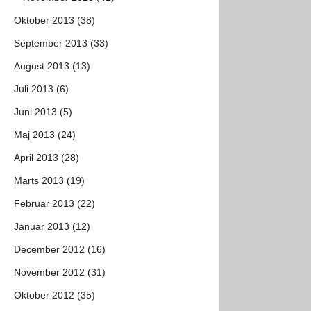
Oktober 2013 (38)
September 2013 (33)
August 2013 (13)
Juli 2013 (6)
Juni 2013 (5)
Maj 2013 (24)
April 2013 (28)
Marts 2013 (19)
Februar 2013 (22)
Januar 2013 (12)
December 2012 (16)
November 2012 (31)
Oktober 2012 (35)