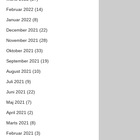
Februar 2022 (14)
Januar 2022 (8)
December 2021 (22)
November 2021 (28)
Oktober 2021 (33)
September 2021 (19)
August 2021 (10)
Juli 2021 (9)
Juni 2021 (22)
Maj 2021 (7)
April 2021 (2)
Marts 2021 (8)
Februar 2021 (3)