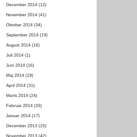
December 2014 (12)
November 2014 (41)
Oktober 2014 (34)
September 2014 (19)
August 2014 (16)
Juli 2014 (1)
Juni 2014 (16)
Maj 2014 (19)
April 2014 (31)
Marts 2014 (24)
Februar 2014 (33)
Januar 2014 (17)
December 2013 (15)
November 2013 (42)