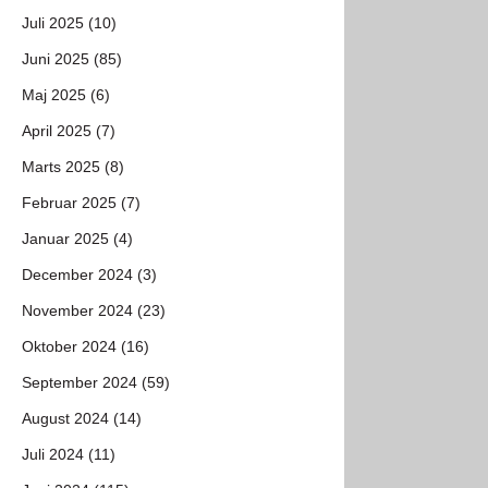
Juli 2025 (10)
Juni 2025 (85)
Maj 2025 (6)
April 2025 (7)
Marts 2025 (8)
Februar 2025 (7)
Januar 2025 (4)
December 2024 (3)
November 2024 (23)
Oktober 2024 (16)
September 2024 (59)
August 2024 (14)
Juli 2024 (11)