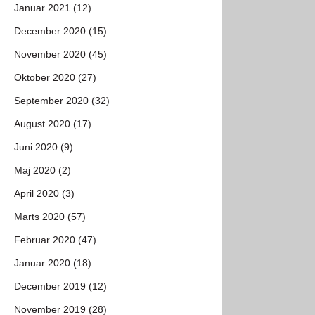
Januar 2021 (12)
December 2020 (15)
November 2020 (45)
Oktober 2020 (27)
September 2020 (32)
August 2020 (17)
Juni 2020 (9)
Maj 2020 (2)
April 2020 (3)
Marts 2020 (57)
Februar 2020 (47)
Januar 2020 (18)
December 2019 (12)
November 2019 (28)