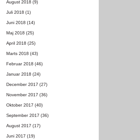
August 2018 (9)
Juli 2018 (1)
Juni 2018 (14)
Maj 2018 (25)
April 2018 (25)
Marts 2018 (43)
Februar 2018 (46)
Januar 2018 (24)
December 2017 (27)
November 2017 (36)
Oktober 2017 (40)
September 2017 (36)
August 2017 (17)
Juni 2017 (19)