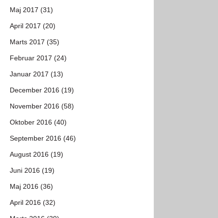
Maj 2017 (31)
April 2017 (20)
Marts 2017 (35)
Februar 2017 (24)
Januar 2017 (13)
December 2016 (19)
November 2016 (58)
Oktober 2016 (40)
September 2016 (46)
August 2016 (19)
Juni 2016 (19)
Maj 2016 (36)
April 2016 (32)