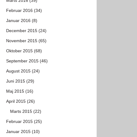
Marts 2016 (39)
Februar 2016 (34)
Januar 2016 (8)
December 2015 (24)
November 2015 (65)
Oktober 2015 (68)
September 2015 (46)
August 2015 (24)
Juni 2015 (29)
Maj 2015 (16)
April 2015 (26)
Marts 2015 (22)
Februar 2015 (25)
Januar 2015 (10)