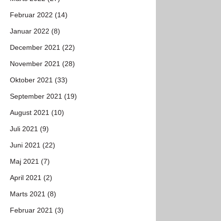
Februar 2022 (14)
Januar 2022 (8)
December 2021 (22)
November 2021 (28)
Oktober 2021 (33)
September 2021 (19)
August 2021 (10)
Juli 2021 (9)
Juni 2021 (22)
Maj 2021 (7)
April 2021 (2)
Marts 2021 (8)
Februar 2021 (3)