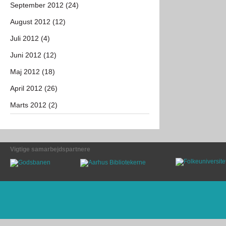
September 2012 (24)
August 2012 (12)
Juli 2012 (4)
Juni 2012 (12)
Maj 2012 (18)
April 2012 (26)
Marts 2012 (2)
Vigtige samarbejdspartnere