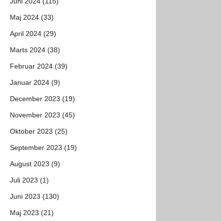
Juni 2024 (115)
Maj 2024 (33)
April 2024 (29)
Marts 2024 (38)
Februar 2024 (39)
Januar 2024 (9)
December 2023 (19)
November 2023 (45)
Oktober 2023 (25)
September 2023 (19)
August 2023 (9)
Juli 2023 (1)
Juni 2023 (130)
Maj 2023 (21)