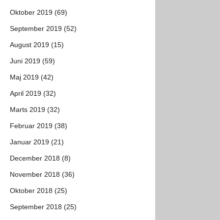
Oktober 2019 (69)
September 2019 (52)
August 2019 (15)
Juni 2019 (59)
Maj 2019 (42)
April 2019 (32)
Marts 2019 (32)
Februar 2019 (38)
Januar 2019 (21)
December 2018 (8)
November 2018 (36)
Oktober 2018 (25)
September 2018 (25)