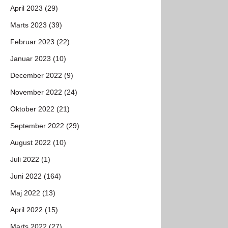
April 2023 (29)
Marts 2023 (39)
Februar 2023 (22)
Januar 2023 (10)
December 2022 (9)
November 2022 (24)
Oktober 2022 (21)
September 2022 (29)
August 2022 (10)
Juli 2022 (1)
Juni 2022 (164)
Maj 2022 (13)
April 2022 (15)
Marts 2022 (27)