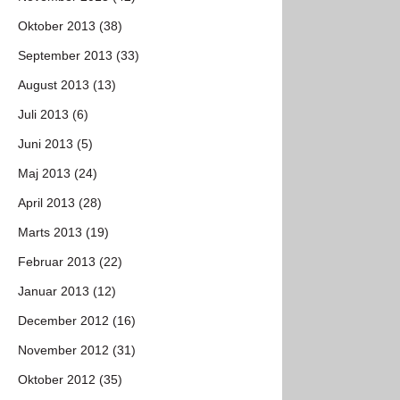
Oktober 2013 (38)
September 2013 (33)
August 2013 (13)
Juli 2013 (6)
Juni 2013 (5)
Maj 2013 (24)
April 2013 (28)
Marts 2013 (19)
Februar 2013 (22)
Januar 2013 (12)
December 2012 (16)
November 2012 (31)
Oktober 2012 (35)