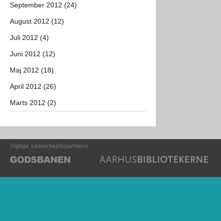
September 2012 (24)
August 2012 (12)
Juli 2012 (4)
Juni 2012 (12)
Maj 2012 (18)
April 2012 (26)
Marts 2012 (2)
Vigtige samarbejdspartnere