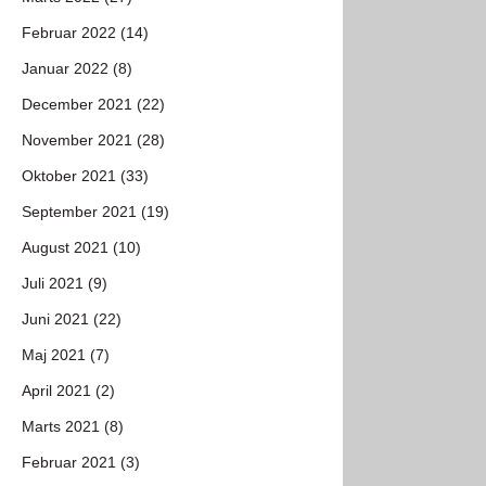
Februar 2022 (14)
Januar 2022 (8)
December 2021 (22)
November 2021 (28)
Oktober 2021 (33)
September 2021 (19)
August 2021 (10)
Juli 2021 (9)
Juni 2021 (22)
Maj 2021 (7)
April 2021 (2)
Marts 2021 (8)
Februar 2021 (3)