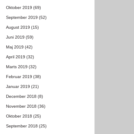
Oktober 2019 (69)
September 2019 (52)
August 2019 (15)
Juni 2019 (59)
Maj 2019 (42)
April 2019 (32)
Marts 2019 (32)
Februar 2019 (38)
Januar 2019 (21)
December 2018 (8)
November 2018 (36)
Oktober 2018 (25)
September 2018 (25)