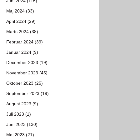
Juni 2024 (115)
Maj 2024 (33)
April 2024 (29)
Marts 2024 (38)
Februar 2024 (39)
Januar 2024 (9)
December 2023 (19)
November 2023 (45)
Oktober 2023 (25)
September 2023 (19)
August 2023 (9)
Juli 2023 (1)
Juni 2023 (130)
Maj 2023 (21)