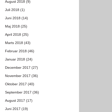
August 2018 (9)
Juli 2018 (1)
Juni 2018 (14)
Maj 2018 (25)
April 2018 (25)
Marts 2018 (43)
Februar 2018 (46)
Januar 2018 (24)
December 2017 (27)
November 2017 (36)
Oktober 2017 (40)
September 2017 (36)
August 2017 (17)
Juni 2017 (19)