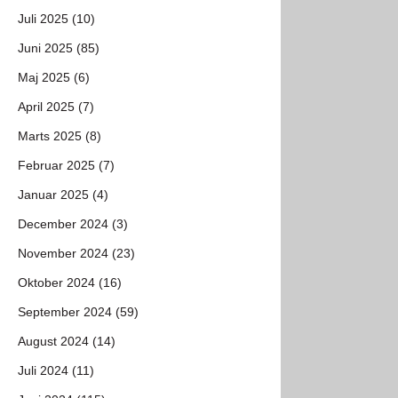
Juli 2025 (10)
Juni 2025 (85)
Maj 2025 (6)
April 2025 (7)
Marts 2025 (8)
Februar 2025 (7)
Januar 2025 (4)
December 2024 (3)
November 2024 (23)
Oktober 2024 (16)
September 2024 (59)
August 2024 (14)
Juli 2024 (11)