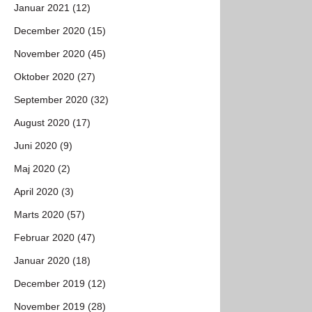
Januar 2021 (12)
December 2020 (15)
November 2020 (45)
Oktober 2020 (27)
September 2020 (32)
August 2020 (17)
Juni 2020 (9)
Maj 2020 (2)
April 2020 (3)
Marts 2020 (57)
Februar 2020 (47)
Januar 2020 (18)
December 2019 (12)
November 2019 (28)