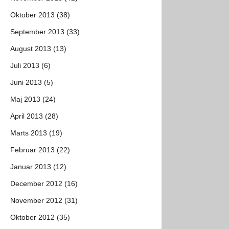
Oktober 2013 (38)
September 2013 (33)
August 2013 (13)
Juli 2013 (6)
Juni 2013 (5)
Maj 2013 (24)
April 2013 (28)
Marts 2013 (19)
Februar 2013 (22)
Januar 2013 (12)
December 2012 (16)
November 2012 (31)
Oktober 2012 (35)