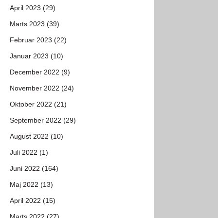
April 2023 (29)
Marts 2023 (39)
Februar 2023 (22)
Januar 2023 (10)
December 2022 (9)
November 2022 (24)
Oktober 2022 (21)
September 2022 (29)
August 2022 (10)
Juli 2022 (1)
Juni 2022 (164)
Maj 2022 (13)
April 2022 (15)
Marts 2022 (27)