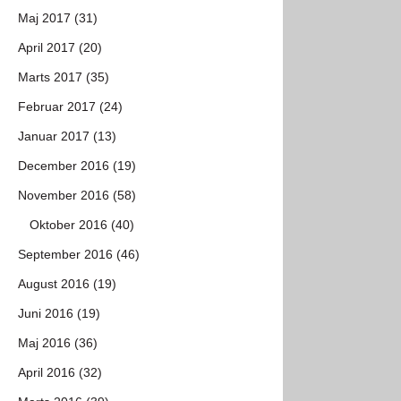
Maj 2017 (31)
April 2017 (20)
Marts 2017 (35)
Februar 2017 (24)
Januar 2017 (13)
December 2016 (19)
November 2016 (58)
Oktober 2016 (40)
September 2016 (46)
August 2016 (19)
Juni 2016 (19)
Maj 2016 (36)
April 2016 (32)