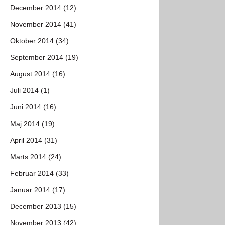
December 2014 (12)
November 2014 (41)
Oktober 2014 (34)
September 2014 (19)
August 2014 (16)
Juli 2014 (1)
Juni 2014 (16)
Maj 2014 (19)
April 2014 (31)
Marts 2014 (24)
Februar 2014 (33)
Januar 2014 (17)
December 2013 (15)
November 2013 (42)