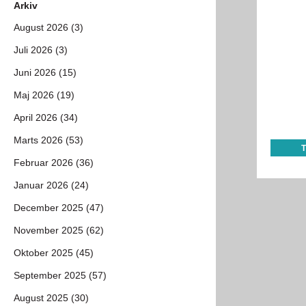
Arkiv
August 2026 (3)
Juli 2026 (3)
Juni 2026 (15)
Maj 2026 (19)
April 2026 (34)
Marts 2026 (53)
Februar 2026 (36)
Januar 2026 (24)
December 2025 (47)
November 2025 (62)
Oktober 2025 (45)
September 2025 (57)
August 2025 (30)