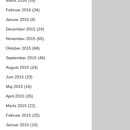
Marts 2016 (39)
Februar 2016 (34)
Januar 2016 (8)
December 2015 (24)
November 2015 (65)
Oktober 2015 (68)
September 2015 (46)
August 2015 (24)
Juni 2015 (29)
Maj 2015 (16)
April 2015 (26)
Marts 2015 (22)
Februar 2015 (25)
Januar 2015 (10)