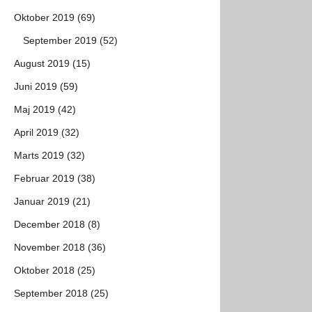
Oktober 2019 (69)
September 2019 (52)
August 2019 (15)
Juni 2019 (59)
Maj 2019 (42)
April 2019 (32)
Marts 2019 (32)
Februar 2019 (38)
Januar 2019 (21)
December 2018 (8)
November 2018 (36)
Oktober 2018 (25)
September 2018 (25)