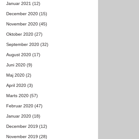
Januar 2021 (12)
December 2020 (15)
November 2020 (45)
Oktober 2020 (27)
September 2020 (32)
August 2020 (17)
Juni 2020 (9)
Maj 2020 (2)
April 2020 (3)
Marts 2020 (57)
Februar 2020 (47)
Januar 2020 (18)
December 2019 (12)
November 2019 (28)