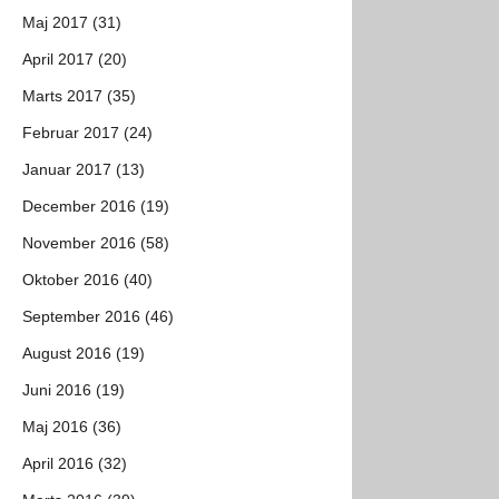
Maj 2017 (31)
April 2017 (20)
Marts 2017 (35)
Februar 2017 (24)
Januar 2017 (13)
December 2016 (19)
November 2016 (58)
Oktober 2016 (40)
September 2016 (46)
August 2016 (19)
Juni 2016 (19)
Maj 2016 (36)
April 2016 (32)