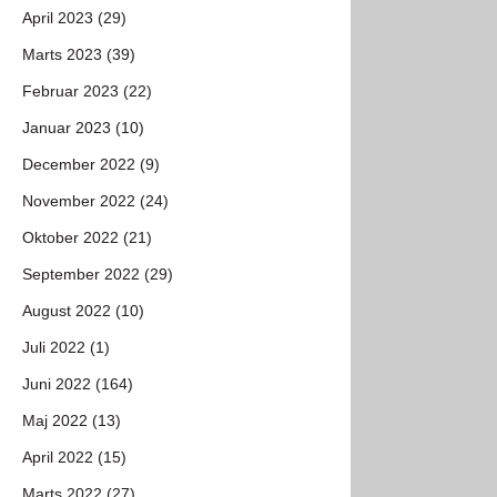
April 2023 (29)
Marts 2023 (39)
Februar 2023 (22)
Januar 2023 (10)
December 2022 (9)
November 2022 (24)
Oktober 2022 (21)
September 2022 (29)
August 2022 (10)
Juli 2022 (1)
Juni 2022 (164)
Maj 2022 (13)
April 2022 (15)
Marts 2022 (27)