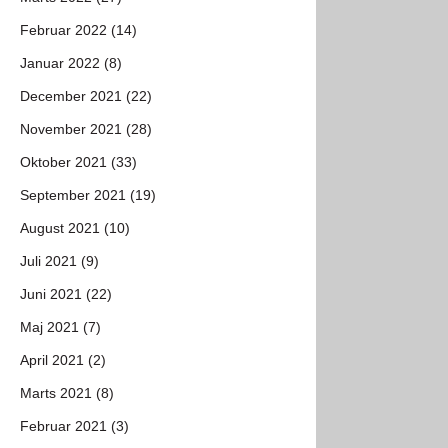
Februar 2022 (14)
Januar 2022 (8)
December 2021 (22)
November 2021 (28)
Oktober 2021 (33)
September 2021 (19)
August 2021 (10)
Juli 2021 (9)
Juni 2021 (22)
Maj 2021 (7)
April 2021 (2)
Marts 2021 (8)
Februar 2021 (3)