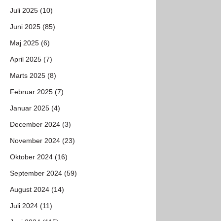
Juli 2025 (10)
Juni 2025 (85)
Maj 2025 (6)
April 2025 (7)
Marts 2025 (8)
Februar 2025 (7)
Januar 2025 (4)
December 2024 (3)
November 2024 (23)
Oktober 2024 (16)
September 2024 (59)
August 2024 (14)
Juli 2024 (11)