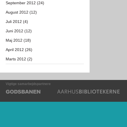
September 2012 (24)
August 2012 (12)
Juli 2012 (4)
Juni 2012 (12)
Maj 2012 (18)
April 2012 (26)
Marts 2012 (2)
Vigtige samarbejdspartnere