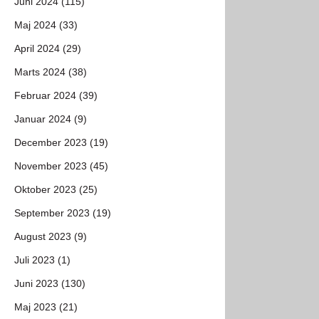
Juni 2024 (115)
Maj 2024 (33)
April 2024 (29)
Marts 2024 (38)
Februar 2024 (39)
Januar 2024 (9)
December 2023 (19)
November 2023 (45)
Oktober 2023 (25)
September 2023 (19)
August 2023 (9)
Juli 2023 (1)
Juni 2023 (130)
Maj 2023 (21)