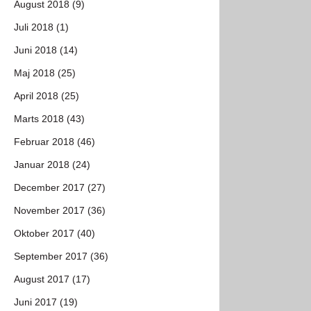
August 2018 (9)
Juli 2018 (1)
Juni 2018 (14)
Maj 2018 (25)
April 2018 (25)
Marts 2018 (43)
Februar 2018 (46)
Januar 2018 (24)
December 2017 (27)
November 2017 (36)
Oktober 2017 (40)
September 2017 (36)
August 2017 (17)
Juni 2017 (19)