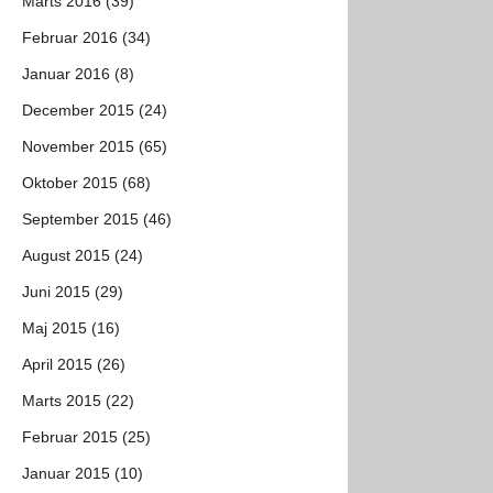
Marts 2016 (39)
Februar 2016 (34)
Januar 2016 (8)
December 2015 (24)
November 2015 (65)
Oktober 2015 (68)
September 2015 (46)
August 2015 (24)
Juni 2015 (29)
Maj 2015 (16)
April 2015 (26)
Marts 2015 (22)
Februar 2015 (25)
Januar 2015 (10)