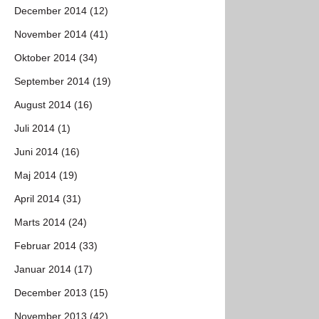
December 2014 (12)
November 2014 (41)
Oktober 2014 (34)
September 2014 (19)
August 2014 (16)
Juli 2014 (1)
Juni 2014 (16)
Maj 2014 (19)
April 2014 (31)
Marts 2014 (24)
Februar 2014 (33)
Januar 2014 (17)
December 2013 (15)
November 2013 (42)