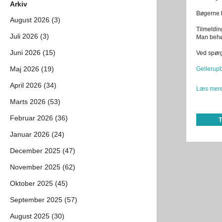
Arkiv
Bøgerne k
August 2026 (3)
Tilmelding
Juli 2026 (3)
Man behøv
Juni 2026 (15)
Ved spørg
Maj 2026 (19)
Gellerup
April 2026 (34)
Læs mere
Marts 2026 (53)
Februar 2026 (36)
Januar 2026 (24)
December 2025 (47)
November 2025 (62)
Oktober 2025 (45)
September 2025 (57)
August 2025 (30)