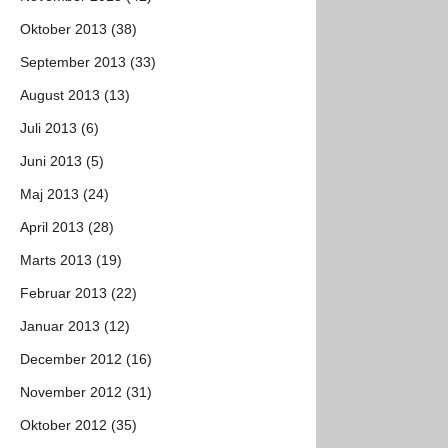
Oktober 2013 (38)
September 2013 (33)
August 2013 (13)
Juli 2013 (6)
Juni 2013 (5)
Maj 2013 (24)
April 2013 (28)
Marts 2013 (19)
Februar 2013 (22)
Januar 2013 (12)
December 2012 (16)
November 2012 (31)
Oktober 2012 (35)