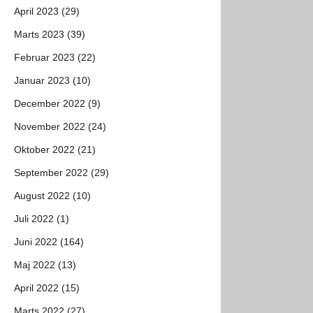
April 2023 (29)
Marts 2023 (39)
Februar 2023 (22)
Januar 2023 (10)
December 2022 (9)
November 2022 (24)
Oktober 2022 (21)
September 2022 (29)
August 2022 (10)
Juli 2022 (1)
Juni 2022 (164)
Maj 2022 (13)
April 2022 (15)
Marts 2022 (27)