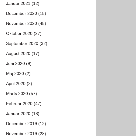
Januar 2021 (12)
December 2020 (15)
November 2020 (45)
Oktober 2020 (27)
September 2020 (32)
August 2020 (17)
Juni 2020 (9)
Maj 2020 (2)
April 2020 (3)
Marts 2020 (57)
Februar 2020 (47)
Januar 2020 (18)
December 2019 (12)
November 2019 (28)