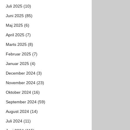
Juli 2025 (10)
Juni 2025 (85)
Maj 2025 (6)
April 2025 (7)
Marts 2025 (8)
Februar 2025 (7)
Januar 2025 (4)
December 2024 (3)
November 2024 (23)
Oktober 2024 (16)
September 2024 (59)
August 2024 (14)
Juli 2024 (11)