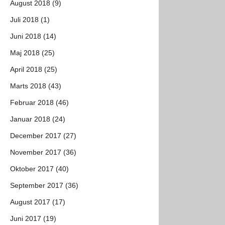
August 2018 (9)
Juli 2018 (1)
Juni 2018 (14)
Maj 2018 (25)
April 2018 (25)
Marts 2018 (43)
Februar 2018 (46)
Januar 2018 (24)
December 2017 (27)
November 2017 (36)
Oktober 2017 (40)
September 2017 (36)
August 2017 (17)
Juni 2017 (19)