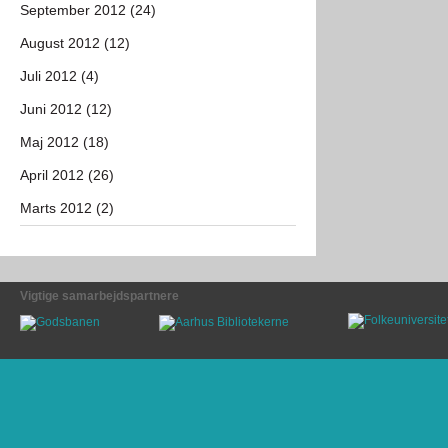
September 2012 (24)
August 2012 (12)
Juli 2012 (4)
Juni 2012 (12)
Maj 2012 (18)
April 2012 (26)
Marts 2012 (2)
Vigtige samarbejdspartnere