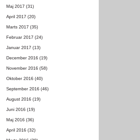
Maj 2017 (31)
April 2017 (20)
Marts 2017 (35)
Februar 2017 (24)
Januar 2017 (13)
December 2016 (19)
November 2016 (58)
Oktober 2016 (40)
September 2016 (46)
August 2016 (19)
Juni 2016 (19)
Maj 2016 (36)
April 2016 (32)