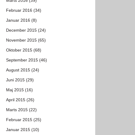
Marts 2016 (39)
Februar 2016 (34)
Januar 2016 (8)
December 2015 (24)
November 2015 (65)
Oktober 2015 (68)
September 2015 (46)
August 2015 (24)
Juni 2015 (29)
Maj 2015 (16)
April 2015 (26)
Marts 2015 (22)
Februar 2015 (25)
Januar 2015 (10)