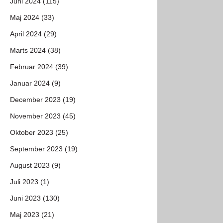
Juni 2024 (115)
Maj 2024 (33)
April 2024 (29)
Marts 2024 (38)
Februar 2024 (39)
Januar 2024 (9)
December 2023 (19)
November 2023 (45)
Oktober 2023 (25)
September 2023 (19)
August 2023 (9)
Juli 2023 (1)
Juni 2023 (130)
Maj 2023 (21)