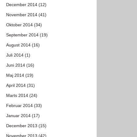
December 2014 (12)
November 2014 (41)
Oktober 2014 (34)
September 2014 (19)
August 2014 (16)
Juli 2014 (1)
Juni 2014 (16)
Maj 2014 (19)
April 2014 (31)
Marts 2014 (24)
Februar 2014 (33)
Januar 2014 (17)
December 2013 (15)
November 2013 (42)