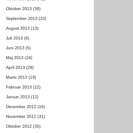
Oktober 2013 (38)
September 2013 (33)
August 2013 (13)
Juli 2013 (6)
Juni 2013 (5)
Maj 2013 (24)
April 2013 (28)
Marts 2013 (19)
Februar 2013 (22)
Januar 2013 (12)
December 2012 (16)
November 2012 (31)
Oktober 2012 (35)