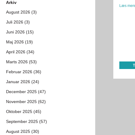
Arkiv
Læs mere
August 2026 (3)
Juli 2026 (3)
Juni 2026 (15)
Maj 2026 (19)
April 2026 (34)
Marts 2026 (53)
Februar 2026 (36)
Januar 2026 (24)
December 2025 (47)
November 2025 (62)
Oktober 2025 (45)
September 2025 (57)
August 2025 (30)