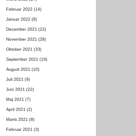
Februar 2022 (14)
Januar 2022 (8)
December 2021 (22)
November 2021 (28)
Oktober 2021 (33)
September 2021 (19)
August 2021 (10)
Juli 2021 (9)
Juni 2021 (22)
Maj 2021 (7)
April 2021 (2)
Marts 2021 (8)
Februar 2021 (3)