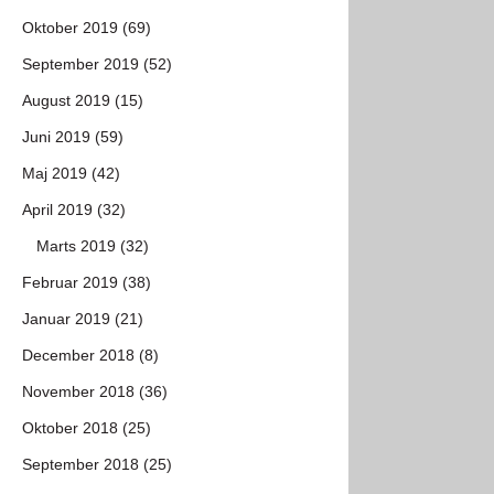
Oktober 2019 (69)
September 2019 (52)
August 2019 (15)
Juni 2019 (59)
Maj 2019 (42)
April 2019 (32)
Marts 2019 (32)
Februar 2019 (38)
Januar 2019 (21)
December 2018 (8)
November 2018 (36)
Oktober 2018 (25)
September 2018 (25)