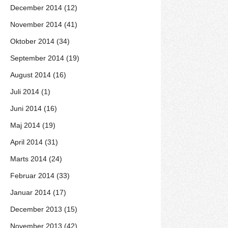
December 2014 (12)
November 2014 (41)
Oktober 2014 (34)
September 2014 (19)
August 2014 (16)
Juli 2014 (1)
Juni 2014 (16)
Maj 2014 (19)
April 2014 (31)
Marts 2014 (24)
Februar 2014 (33)
Januar 2014 (17)
December 2013 (15)
November 2013 (42)