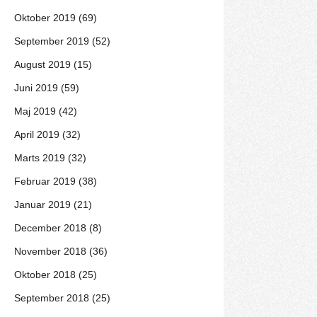
Oktober 2019 (69)
September 2019 (52)
August 2019 (15)
Juni 2019 (59)
Maj 2019 (42)
April 2019 (32)
Marts 2019 (32)
Februar 2019 (38)
Januar 2019 (21)
December 2018 (8)
November 2018 (36)
Oktober 2018 (25)
September 2018 (25)