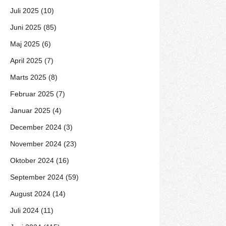
Juli 2025 (10)
Juni 2025 (85)
Maj 2025 (6)
April 2025 (7)
Marts 2025 (8)
Februar 2025 (7)
Januar 2025 (4)
December 2024 (3)
November 2024 (23)
Oktober 2024 (16)
September 2024 (59)
August 2024 (14)
Juli 2024 (11)