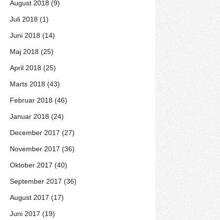
August 2018 (9)
Juli 2018 (1)
Juni 2018 (14)
Maj 2018 (25)
April 2018 (25)
Marts 2018 (43)
Februar 2018 (46)
Januar 2018 (24)
December 2017 (27)
November 2017 (36)
Oktober 2017 (40)
September 2017 (36)
August 2017 (17)
Juni 2017 (19)