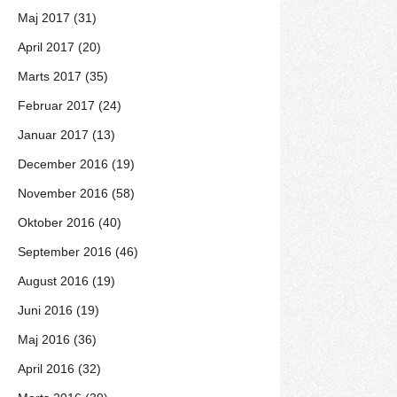
Maj 2017 (31)
April 2017 (20)
Marts 2017 (35)
Februar 2017 (24)
Januar 2017 (13)
December 2016 (19)
November 2016 (58)
Oktober 2016 (40)
September 2016 (46)
August 2016 (19)
Juni 2016 (19)
Maj 2016 (36)
April 2016 (32)