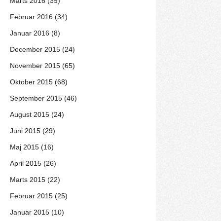
Marts 2016 (39)
Februar 2016 (34)
Januar 2016 (8)
December 2015 (24)
November 2015 (65)
Oktober 2015 (68)
September 2015 (46)
August 2015 (24)
Juni 2015 (29)
Maj 2015 (16)
April 2015 (26)
Marts 2015 (22)
Februar 2015 (25)
Januar 2015 (10)