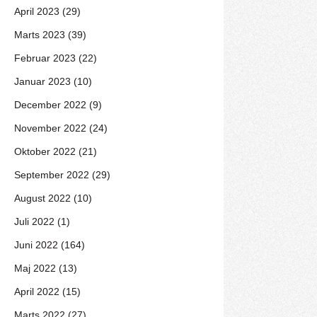
April 2023 (29)
Marts 2023 (39)
Februar 2023 (22)
Januar 2023 (10)
December 2022 (9)
November 2022 (24)
Oktober 2022 (21)
September 2022 (29)
August 2022 (10)
Juli 2022 (1)
Juni 2022 (164)
Maj 2022 (13)
April 2022 (15)
Marts 2022 (27)