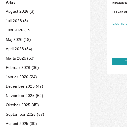
Arkiv
hinanden
August 2026 (3)
Du kan af
Juli 2026 (3)
Læs mere
Juni 2026 (15)
Maj 2026 (19)
April 2026 (34)
Marts 2026 (53)
Februar 2026 (36)
Januar 2026 (24)
December 2025 (47)
November 2025 (62)
Oktober 2025 (45)
September 2025 (57)
August 2025 (30)