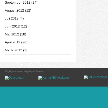
September 2012 (24)
August 2012 (12)
Juli 2012 (4)
Juni 2012 (12)
Maj 2012 (18)
April 2012 (26)
Marts 2012 (2)
Vigtige samarbejdspartnere