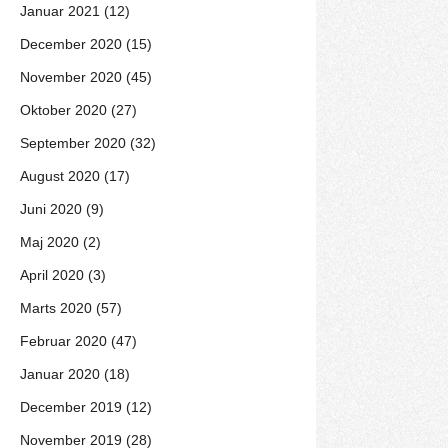
Januar 2021 (12)
December 2020 (15)
November 2020 (45)
Oktober 2020 (27)
September 2020 (32)
August 2020 (17)
Juni 2020 (9)
Maj 2020 (2)
April 2020 (3)
Marts 2020 (57)
Februar 2020 (47)
Januar 2020 (18)
December 2019 (12)
November 2019 (28)