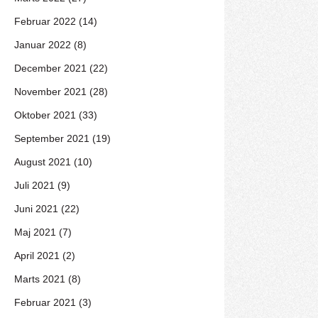
Februar 2022 (14)
Januar 2022 (8)
December 2021 (22)
November 2021 (28)
Oktober 2021 (33)
September 2021 (19)
August 2021 (10)
Juli 2021 (9)
Juni 2021 (22)
Maj 2021 (7)
April 2021 (2)
Marts 2021 (8)
Februar 2021 (3)