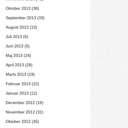
Oktober 2013 (38)
September 2013 (33)
August 2013 (13)
Juli 2013 (6)
Juni 2013 (5)
Maj 2013 (24)
April 2013 (28)
Marts 2013 (19)
Februar 2013 (22)
Januar 2013 (12)
December 2012 (16)
November 2012 (31)
Oktober 2012 (35)