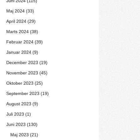
Juni 2024 (115)
Maj 2024 (33)
April 2024 (29)
Marts 2024 (38)
Februar 2024 (39)
Januar 2024 (9)
December 2023 (19)
November 2023 (45)
Oktober 2023 (25)
September 2023 (19)
August 2023 (9)
Juli 2023 (1)
Juni 2023 (130)
Maj 2023 (21)