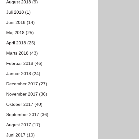
August 2018 (9)
Juli 2018 (1)
Juni 2018 (14)
Maj 2018 (25)
April 2018 (25)
Marts 2018 (43)
Februar 2018 (46)
Januar 2018 (24)
December 2017 (27)
November 2017 (36)
Oktober 2017 (40)
September 2017 (36)
August 2017 (17)
Juni 2017 (19)