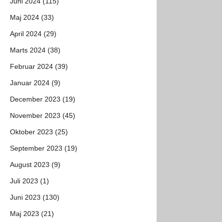
Juni 2024 (115)
Maj 2024 (33)
April 2024 (29)
Marts 2024 (38)
Februar 2024 (39)
Januar 2024 (9)
December 2023 (19)
November 2023 (45)
Oktober 2023 (25)
September 2023 (19)
August 2023 (9)
Juli 2023 (1)
Juni 2023 (130)
Maj 2023 (21)