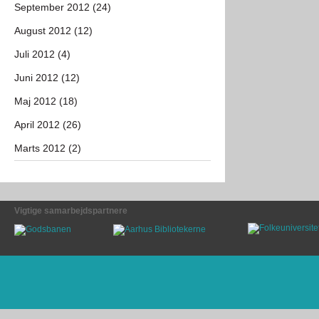
September 2012 (24)
August 2012 (12)
Juli 2012 (4)
Juni 2012 (12)
Maj 2012 (18)
April 2012 (26)
Marts 2012 (2)
Vigtige samarbejdspartnere