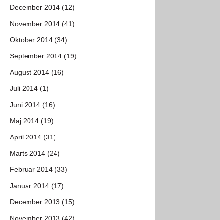
December 2014 (12)
November 2014 (41)
Oktober 2014 (34)
September 2014 (19)
August 2014 (16)
Juli 2014 (1)
Juni 2014 (16)
Maj 2014 (19)
April 2014 (31)
Marts 2014 (24)
Februar 2014 (33)
Januar 2014 (17)
December 2013 (15)
November 2013 (42)