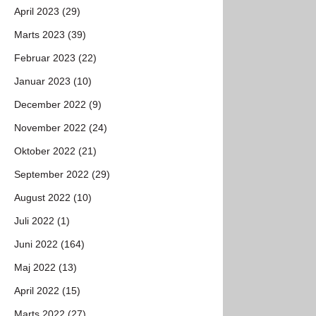
April 2023 (29)
Marts 2023 (39)
Februar 2023 (22)
Januar 2023 (10)
December 2022 (9)
November 2022 (24)
Oktober 2022 (21)
September 2022 (29)
August 2022 (10)
Juli 2022 (1)
Juni 2022 (164)
Maj 2022 (13)
April 2022 (15)
Marts 2022 (27)