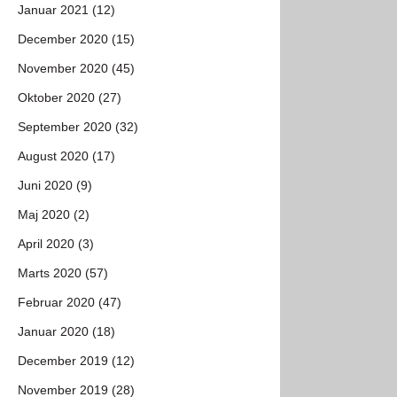
Januar 2021 (12)
December 2020 (15)
November 2020 (45)
Oktober 2020 (27)
September 2020 (32)
August 2020 (17)
Juni 2020 (9)
Maj 2020 (2)
April 2020 (3)
Marts 2020 (57)
Februar 2020 (47)
Januar 2020 (18)
December 2019 (12)
November 2019 (28)