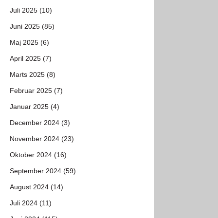
Juli 2025 (10)
Juni 2025 (85)
Maj 2025 (6)
April 2025 (7)
Marts 2025 (8)
Februar 2025 (7)
Januar 2025 (4)
December 2024 (3)
November 2024 (23)
Oktober 2024 (16)
September 2024 (59)
August 2024 (14)
Juli 2024 (11)