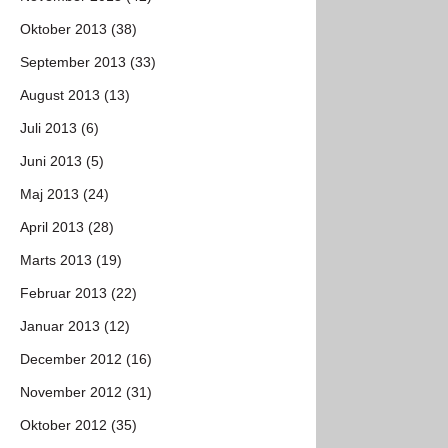
Oktober 2013 (38)
September 2013 (33)
August 2013 (13)
Juli 2013 (6)
Juni 2013 (5)
Maj 2013 (24)
April 2013 (28)
Marts 2013 (19)
Februar 2013 (22)
Januar 2013 (12)
December 2012 (16)
November 2012 (31)
Oktober 2012 (35)