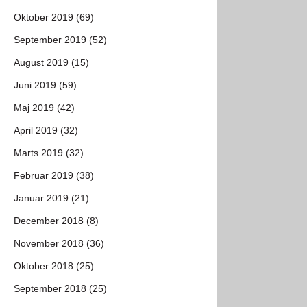
Oktober 2019 (69)
September 2019 (52)
August 2019 (15)
Juni 2019 (59)
Maj 2019 (42)
April 2019 (32)
Marts 2019 (32)
Februar 2019 (38)
Januar 2019 (21)
December 2018 (8)
November 2018 (36)
Oktober 2018 (25)
September 2018 (25)