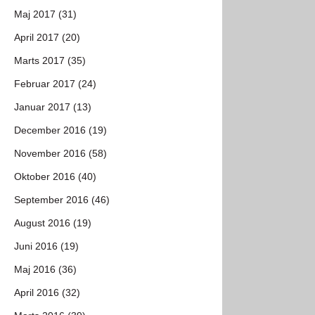
Maj 2017 (31)
April 2017 (20)
Marts 2017 (35)
Februar 2017 (24)
Januar 2017 (13)
December 2016 (19)
November 2016 (58)
Oktober 2016 (40)
September 2016 (46)
August 2016 (19)
Juni 2016 (19)
Maj 2016 (36)
April 2016 (32)