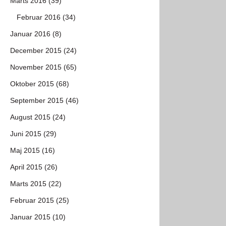
Marts 2016 (39)
Februar 2016 (34)
Januar 2016 (8)
December 2015 (24)
November 2015 (65)
Oktober 2015 (68)
September 2015 (46)
August 2015 (24)
Juni 2015 (29)
Maj 2015 (16)
April 2015 (26)
Marts 2015 (22)
Februar 2015 (25)
Januar 2015 (10)