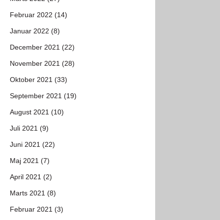
Februar 2022 (14)
Januar 2022 (8)
December 2021 (22)
November 2021 (28)
Oktober 2021 (33)
September 2021 (19)
August 2021 (10)
Juli 2021 (9)
Juni 2021 (22)
Maj 2021 (7)
April 2021 (2)
Marts 2021 (8)
Februar 2021 (3)