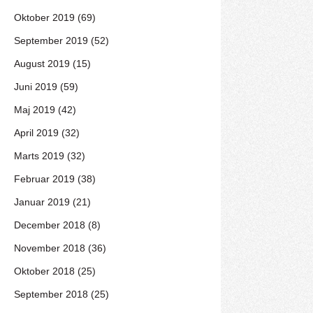
Oktober 2019 (69)
September 2019 (52)
August 2019 (15)
Juni 2019 (59)
Maj 2019 (42)
April 2019 (32)
Marts 2019 (32)
Februar 2019 (38)
Januar 2019 (21)
December 2018 (8)
November 2018 (36)
Oktober 2018 (25)
September 2018 (25)