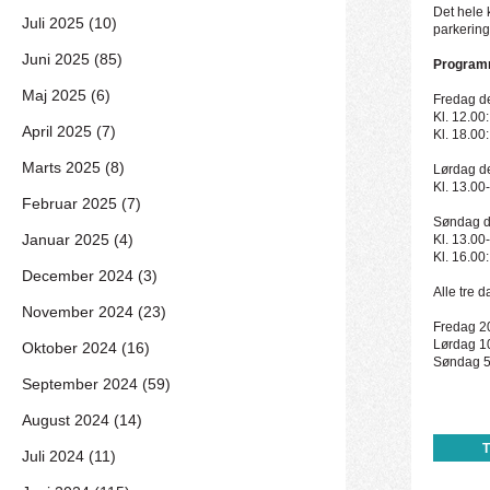
Det hele 
Juli 2025 (10)
parkering
Juni 2025 (85)
Programm
Maj 2025 (6)
Fredag de
Kl. 12.00
April 2025 (7)
Kl. 18.00
Marts 2025 (8)
Lørdag de
Kl. 13.00
Februar 2025 (7)
Søndag de
Januar 2025 (4)
Kl. 13.00
Kl. 16.00:
December 2024 (3)
Alle tre 
November 2024 (23)
Fredag 20.
Lørdag 10.
Oktober 2024 (16)
Søndag 5.
September 2024 (59)
August 2024 (14)
Juli 2024 (11)