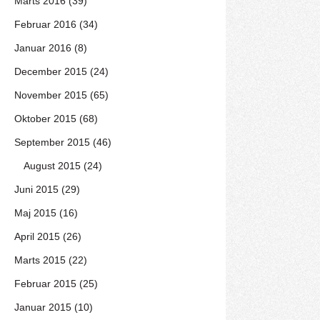
Marts 2016 (39)
Februar 2016 (34)
Januar 2016 (8)
December 2015 (24)
November 2015 (65)
Oktober 2015 (68)
September 2015 (46)
August 2015 (24)
Juni 2015 (29)
Maj 2015 (16)
April 2015 (26)
Marts 2015 (22)
Februar 2015 (25)
Januar 2015 (10)