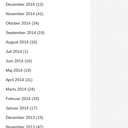
December 2014 (12)
November 2014 (41)
Oktober 2014 (34)
September 2014 (19)
August 2014 (16)
Juli 2014 (1)
Juni 2014 (16)
Maj 2014 (19)
April 2014 (31)
Marts 2014 (24)
Februar 2014 (33)
Januar 2014 (17)
December 2013 (15)
November 2013 (42)