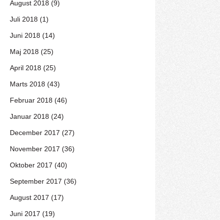
August 2018 (9)
Juli 2018 (1)
Juni 2018 (14)
Maj 2018 (25)
April 2018 (25)
Marts 2018 (43)
Februar 2018 (46)
Januar 2018 (24)
December 2017 (27)
November 2017 (36)
Oktober 2017 (40)
September 2017 (36)
August 2017 (17)
Juni 2017 (19)