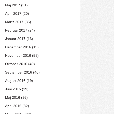
Maj 2017 (31)
April 2017 (20)
Marts 2017 (35)
Februar 2017 (24)
Januar 2017 (13)
December 2016 (19)
November 2016 (58)
Oktober 2016 (40)
September 2016 (46)
August 2016 (19)
Juni 2016 (19)
Maj 2016 (36)
April 2016 (32)