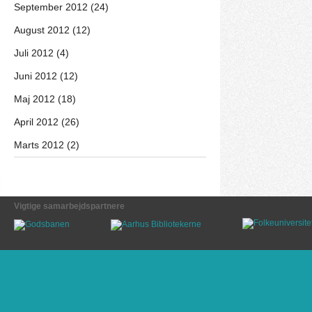
September 2012 (24)
August 2012 (12)
Juli 2012 (4)
Juni 2012 (12)
Maj 2012 (18)
April 2012 (26)
Marts 2012 (2)
Vigtige samarbejdspartnere