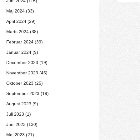
Juni 2024 (115)
Maj 2024 (33)
April 2024 (29)
Marts 2024 (38)
Februar 2024 (39)
Januar 2024 (9)
December 2023 (19)
November 2023 (45)
Oktober 2023 (25)
September 2023 (19)
August 2023 (9)
Juli 2023 (1)
Juni 2023 (130)
Maj 2023 (21)