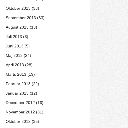
Oktober 2013 (38)
September 2013 (33)
August 2013 (13)
Juli 2013 (6)
Juni 2013 (5)
Maj 2013 (24)
April 2013 (28)
Marts 2013 (19)
Februar 2013 (22)
Januar 2013 (12)
December 2012 (16)
November 2012 (31)
Oktober 2012 (35)