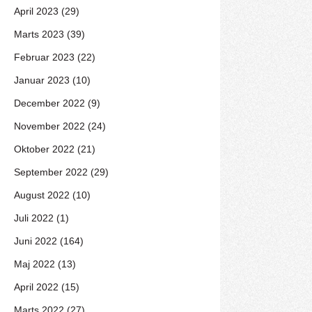
April 2023 (29)
Marts 2023 (39)
Februar 2023 (22)
Januar 2023 (10)
December 2022 (9)
November 2022 (24)
Oktober 2022 (21)
September 2022 (29)
August 2022 (10)
Juli 2022 (1)
Juni 2022 (164)
Maj 2022 (13)
April 2022 (15)
Marts 2022 (27)