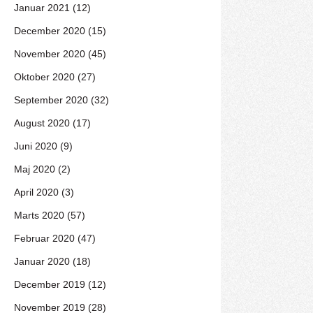
Januar 2021 (12)
December 2020 (15)
November 2020 (45)
Oktober 2020 (27)
September 2020 (32)
August 2020 (17)
Juni 2020 (9)
Maj 2020 (2)
April 2020 (3)
Marts 2020 (57)
Februar 2020 (47)
Januar 2020 (18)
December 2019 (12)
November 2019 (28)