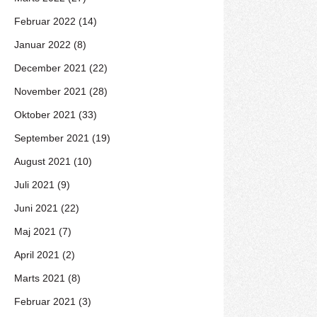
Februar 2022 (14)
Januar 2022 (8)
December 2021 (22)
November 2021 (28)
Oktober 2021 (33)
September 2021 (19)
August 2021 (10)
Juli 2021 (9)
Juni 2021 (22)
Maj 2021 (7)
April 2021 (2)
Marts 2021 (8)
Februar 2021 (3)