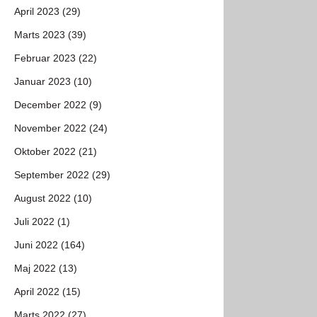
April 2023 (29)
Marts 2023 (39)
Februar 2023 (22)
Januar 2023 (10)
December 2022 (9)
November 2022 (24)
Oktober 2022 (21)
September 2022 (29)
August 2022 (10)
Juli 2022 (1)
Juni 2022 (164)
Maj 2022 (13)
April 2022 (15)
Marts 2022 (27)