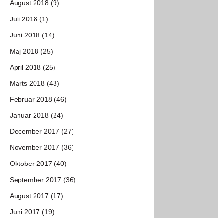
August 2018 (9)
Juli 2018 (1)
Juni 2018 (14)
Maj 2018 (25)
April 2018 (25)
Marts 2018 (43)
Februar 2018 (46)
Januar 2018 (24)
December 2017 (27)
November 2017 (36)
Oktober 2017 (40)
September 2017 (36)
August 2017 (17)
Juni 2017 (19)