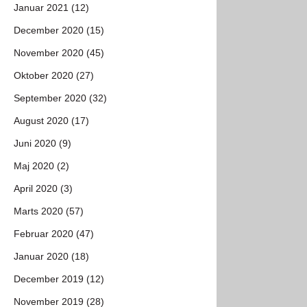
Januar 2021 (12)
December 2020 (15)
November 2020 (45)
Oktober 2020 (27)
September 2020 (32)
August 2020 (17)
Juni 2020 (9)
Maj 2020 (2)
April 2020 (3)
Marts 2020 (57)
Februar 2020 (47)
Januar 2020 (18)
December 2019 (12)
November 2019 (28)