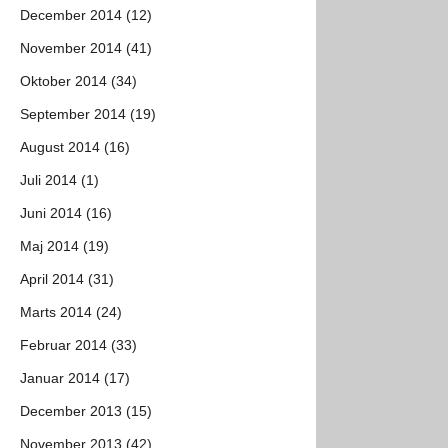
December 2014 (12)
November 2014 (41)
Oktober 2014 (34)
September 2014 (19)
August 2014 (16)
Juli 2014 (1)
Juni 2014 (16)
Maj 2014 (19)
April 2014 (31)
Marts 2014 (24)
Februar 2014 (33)
Januar 2014 (17)
December 2013 (15)
November 2013 (42)