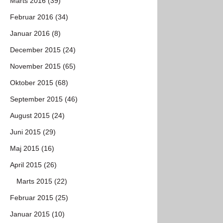
Marts 2016 (39)
Februar 2016 (34)
Januar 2016 (8)
December 2015 (24)
November 2015 (65)
Oktober 2015 (68)
September 2015 (46)
August 2015 (24)
Juni 2015 (29)
Maj 2015 (16)
April 2015 (26)
Marts 2015 (22)
Februar 2015 (25)
Januar 2015 (10)