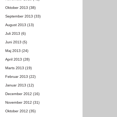
Oktober 2013 (38)
September 2013 (33)
August 2013 (13)
Juli 2013 (6)
Juni 2013 (5)
Maj 2013 (24)
April 2013 (28)
Marts 2013 (19)
Februar 2013 (22)
Januar 2013 (12)
December 2012 (16)
November 2012 (31)
Oktober 2012 (35)