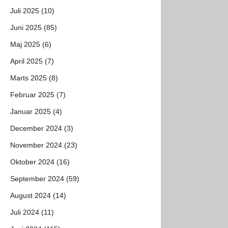
Juli 2025 (10)
Juni 2025 (85)
Maj 2025 (6)
April 2025 (7)
Marts 2025 (8)
Februar 2025 (7)
Januar 2025 (4)
December 2024 (3)
November 2024 (23)
Oktober 2024 (16)
September 2024 (59)
August 2024 (14)
Juli 2024 (11)