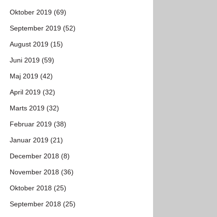
Oktober 2019 (69)
September 2019 (52)
August 2019 (15)
Juni 2019 (59)
Maj 2019 (42)
April 2019 (32)
Marts 2019 (32)
Februar 2019 (38)
Januar 2019 (21)
December 2018 (8)
November 2018 (36)
Oktober 2018 (25)
September 2018 (25)