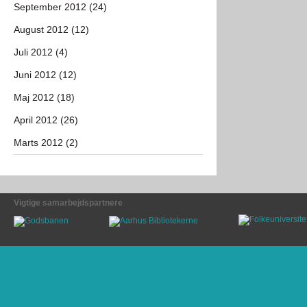
September 2012 (24)
August 2012 (12)
Juli 2012 (4)
Juni 2012 (12)
Maj 2012 (18)
April 2012 (26)
Marts 2012 (2)
Vigtige samarbejdspartnere