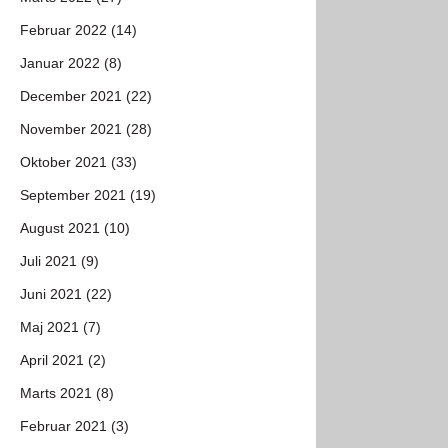
Februar 2022 (14)
Januar 2022 (8)
December 2021 (22)
November 2021 (28)
Oktober 2021 (33)
September 2021 (19)
August 2021 (10)
Juli 2021 (9)
Juni 2021 (22)
Maj 2021 (7)
April 2021 (2)
Marts 2021 (8)
Februar 2021 (3)