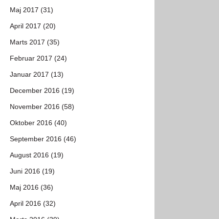
Maj 2017 (31)
April 2017 (20)
Marts 2017 (35)
Februar 2017 (24)
Januar 2017 (13)
December 2016 (19)
November 2016 (58)
Oktober 2016 (40)
September 2016 (46)
August 2016 (19)
Juni 2016 (19)
Maj 2016 (36)
April 2016 (32)