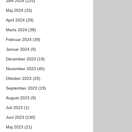
Juni 2024 (115)
Maj 2024 (33)
April 2024 (29)
Marts 2024 (38)
Februar 2024 (39)
Januar 2024 (9)
December 2023 (19)
November 2023 (45)
Oktober 2023 (25)
September 2023 (19)
August 2023 (9)
Juli 2023 (1)
Juni 2023 (130)
Maj 2023 (21)