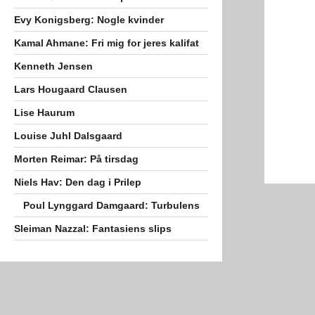
Evy Konigsberg: Nogle kvinder
Kamal Ahmane: Fri mig for jeres kalifat
Kenneth Jensen
Lars Hougaard Clausen
Lise Haurum
Louise Juhl Dalsgaard
Morten Reimar: På tirsdag
Niels Hav: Den dag i Prilep
Poul Lynggard Damgaard: Turbulens
Sleiman Nazzal: Fantasiens slips