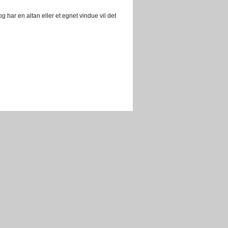
og har en altan eller et egnet vindue vil det