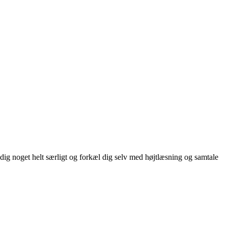
g noget helt særligt og forkæl dig selv med højtlæsning og samtale